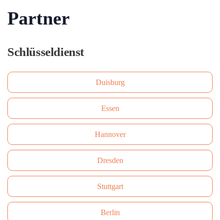
Partner
Schlüsseldienst
Duisburg
Essen
Hannover
Dresden
Stuttgart
Berlin