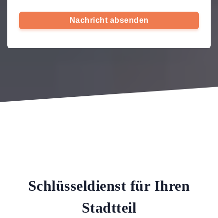
Nachricht absenden
Schlüsseldienst für Ihren
Stadtteil