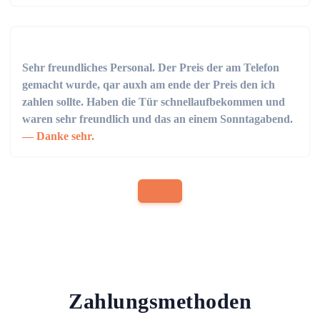
Sehr freundliches Personal. Der Preis der am Telefon
gemacht wurde, qar auxh am ende der Preis den ich
zahlen sollte. Haben die Tür schnellaufbekommen und
waren sehr freundlich und das an einem Sonntagabend.
Danke sehr.
Zahlungsmethoden