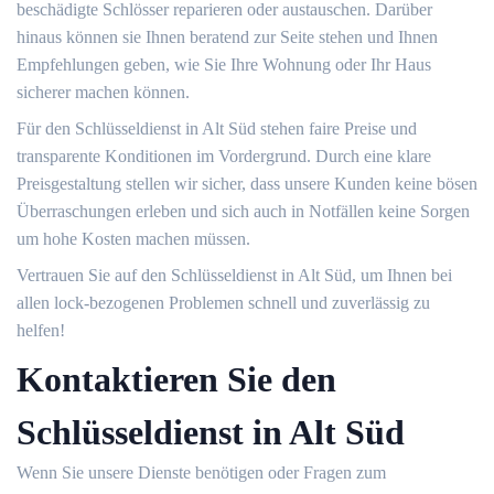
beschädigte Schlösser reparieren oder austauschen.​ Darüber
hinaus können sie Ihnen beratend zur Seite stehen und Ihnen
Empfehlungen geben, wie Sie Ihre Wohnung oder Ihr Haus
sicherer machen können.​
Für den Schlüsseldienst in Alt Süd stehen faire Preise und
transparente Konditionen im Vordergrund.​ Durch eine klare
Preisgestaltung stellen wir sicher, dass unsere Kunden keine bösen
Überraschungen erleben und sich auch in Notfällen keine Sorgen
um hohe Kosten machen müssen.​
Vertrauen Sie auf den Schlüsseldienst in Alt Süd, um Ihnen bei
allen lock-bezogenen Problemen schnell und zuverlässig zu
helfen!​
Kontaktieren Sie den
Schlüsseldienst in Alt Süd
Wenn Sie unsere Dienste benötigen oder Fragen zum