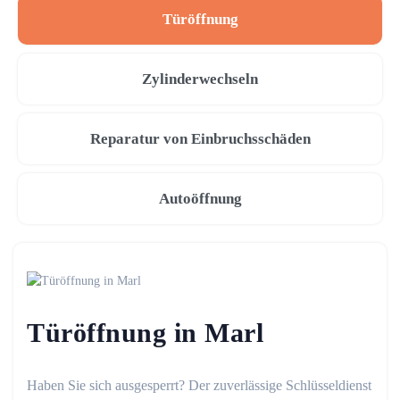
Türöffnung
Zylinderwechseln
Reparatur von Einbruchsschäden
Autoöffnung
Türöffnung in Marl
Haben Sie sich ausgesperrt? Der zuverlässige Schlüsseldienst