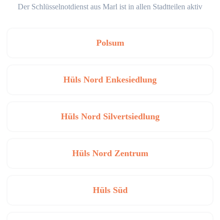
Der Schlüsselnotdienst aus Marl ist in allen Stadtteilen aktiv
Polsum
Hüls Nord Enkesiedlung
Hüls Nord Silvertsiedlung
Hüls Nord Zentrum
Hüls Süd