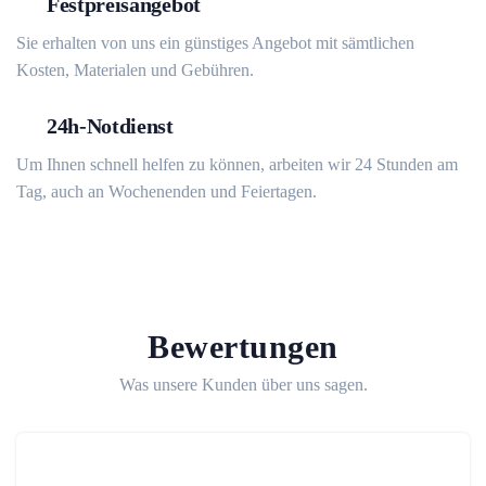
Festpreisangebot
Sie erhalten von uns ein günstiges Angebot mit sämtlichen
Kosten, Materialen und Gebühren.
24h-Notdienst
Um Ihnen schnell helfen zu können, arbeiten wir 24 Stunden am
Tag, auch an Wochenenden und Feiertagen.
Bewertungen
Was unsere Kunden über uns sagen.