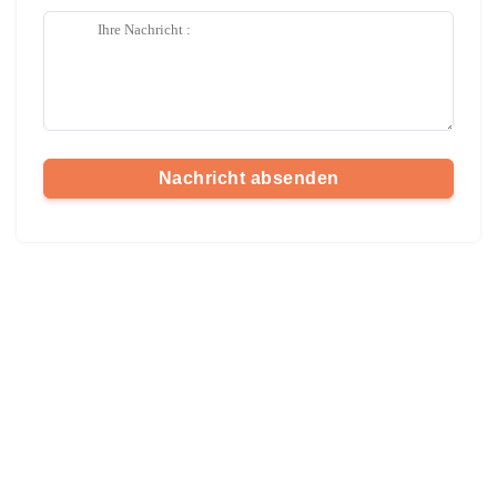
Nachricht absenden