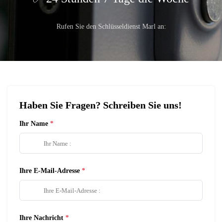
Rufen Sie den Schlüsseldienst Marl an:
Haben Sie Fragen? Schreiben Sie uns!
Ihr Name
Ihre E-Mail-Adresse
Ihre Nachricht