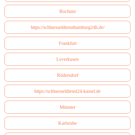
Bochum
https://schluesseldiensthamburg24h.de/
Frankfurt
Leverkusen
Rüdersdorf
https://schluesseldienst24-kassel.de
Münster
Karlsruhe