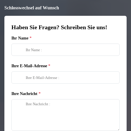
Schlosswechsel auf Wunsch
Haben Sie Fragen? Schreiben Sie uns!
Ihr Name
Ihre E-Mail-Adresse
Ihre Nachricht