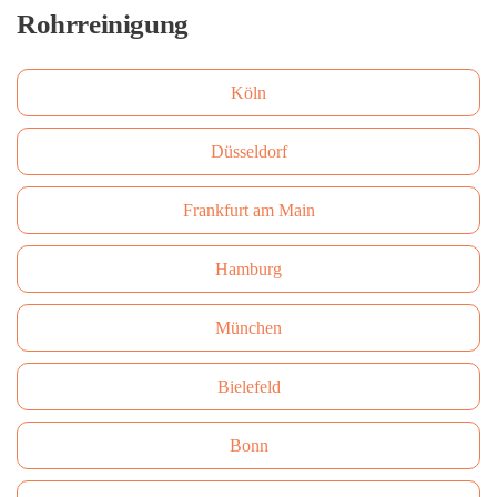
Rohrreinigung
Köln
Düsseldorf
Frankfurt am Main
Hamburg
München
Bielefeld
Bonn