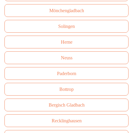
Mönchengladbach
Solingen
Herne
Neuss
Paderborn
Bottrop
Bergisch Gladbach
Recklinghausen