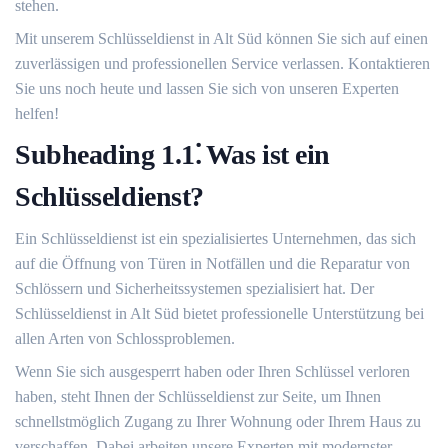
stehen.​
Mit unserem Schlüsseldienst in Alt Süd können Sie sich auf einen
zuverlässigen und professionellen Service verlassen.​ Kontaktieren
Sie uns noch heute und lassen Sie sich von unseren Experten
helfen!​
Subheading 1.​1⁚ Was ist ein
Schlüsseldienst?​
Ein Schlüsseldienst ist ein spezialisiertes Unternehmen, das sich
auf die Öffnung von Türen in Notfällen und die Reparatur von
Schlössern und Sicherheitssystemen spezialisiert hat.​ Der
Schlüsseldienst in Alt Süd bietet professionelle Unterstützung bei
allen Arten von Schlossproblemen.​
Wenn Sie sich ausgesperrt haben oder Ihren Schlüssel verloren
haben, steht Ihnen der Schlüsseldienst zur Seite, um Ihnen
schnellstmöglich Zugang zu Ihrer Wohnung oder Ihrem Haus zu
verschaffen.​ Dabei arbeiten unsere Experten mit modernster