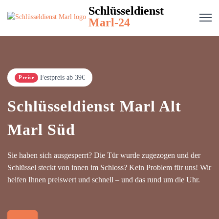
Schlüsseldienst
Marl-24
Festpreis ab 39€
Preise
Schlüsseldienst Marl Alt
Marl Süd
Sie haben sich ausgesperrt? Die Tür wurde zugezogen und der
Schlüssel steckt von innen im Schloss? Kein Problem für uns! Wir
helfen Ihnen preiswert und schnell – und das rund um die Uhr.