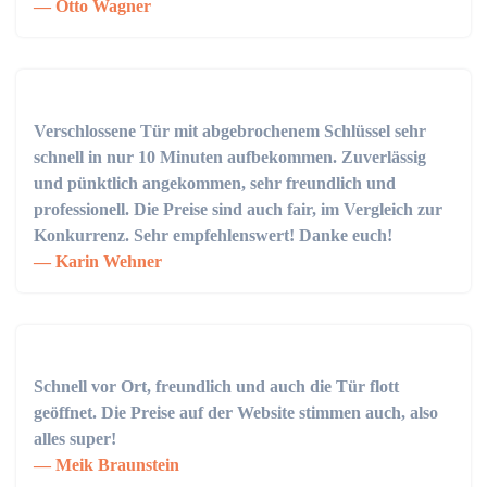
Otto Wagner
Verschlossene Tür mit abgebrochenem Schlüssel sehr
schnell in nur 10 Minuten aufbekommen. Zuverlässig
und pünktlich angekommen, sehr freundlich und
professionell. Die Preise sind auch fair, im Vergleich zur
Konkurrenz. Sehr empfehlenswert! Danke euch!
Karin Wehner
Schnell vor Ort, freundlich und auch die Tür flott
geöffnet. Die Preise auf der Website stimmen auch, also
alles super!
Meik Braunstein