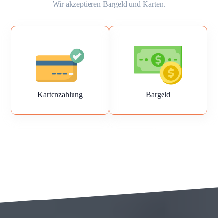
Wir akzeptieren Bargeld und Karten.
Kartenzahlung
Bargeld