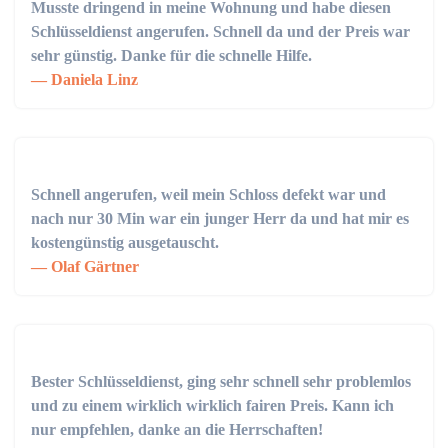
Musste dringend in meine Wohnung und habe diesen
Schlüsseldienst angerufen. Schnell da und der Preis war
sehr günstig. Danke für die schnelle Hilfe.
Daniela Linz
Schnell angerufen, weil mein Schloss defekt war und
nach nur 30 Min war ein junger Herr da und hat mir es
kostengünstig ausgetauscht.
Olaf Gärtner
Bester Schlüsseldienst, ging sehr schnell sehr problemlos
und zu einem wirklich wirklich fairen Preis. Kann ich
nur empfehlen, danke an die Herrschaften!