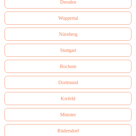
Dresden
Wuppertal
Nürnberg
Stuttgart
Bochum
Dortmund
Krefeld
Münster
Rüdersdorf