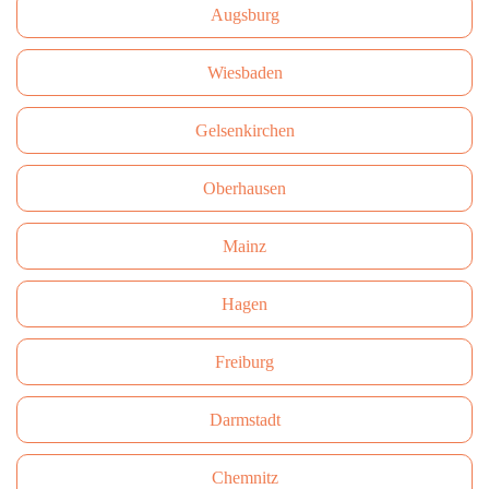
Augsburg
Wiesbaden
Gelsenkirchen
Oberhausen
Mainz
Hagen
Freiburg
Darmstadt
Сhemnitz