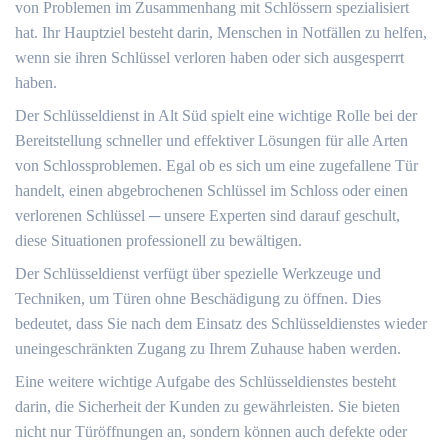
von Problemen im Zusammenhang mit Schlössern spezialisiert
hat.​ Ihr Hauptziel besteht darin, Menschen in Notfällen zu helfen,
wenn sie ihren Schlüssel verloren haben oder sich ausgesperrt
haben.​
Der Schlüsseldienst in Alt Süd spielt eine wichtige Rolle bei der
Bereitstellung schneller und effektiver Lösungen für alle Arten
von Schlossproblemen.​ Egal ob es sich um eine zugefallene Tür
handelt, einen abgebrochenen Schlüssel im Schloss oder einen
verlorenen Schlüssel ─ unsere Experten sind darauf geschult,
diese Situationen professionell zu bewältigen.​
Der Schlüsseldienst verfügt über spezielle Werkzeuge und
Techniken, um Türen ohne Beschädigung zu öffnen.​ Dies
bedeutet, dass Sie nach dem Einsatz des Schlüsseldienstes wieder
uneingeschränkten Zugang zu Ihrem Zuhause haben werden.​
Eine weitere wichtige Aufgabe des Schlüsseldienstes besteht
darin, die Sicherheit der Kunden zu gewährleisten.​ Sie bieten
nicht nur Türöffnungen an, sondern können auch defekte oder