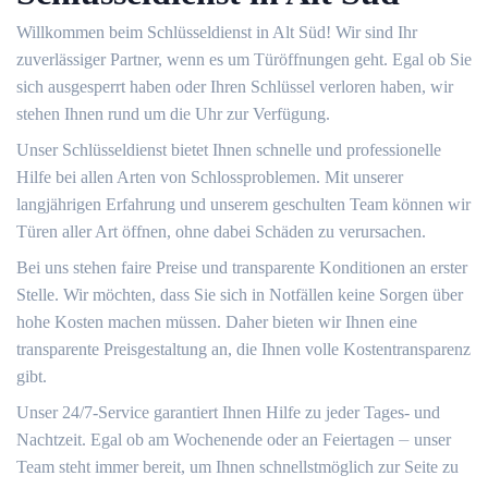
Willkommen beim Schlüsseldienst in Alt Süd!​ Wir sind Ihr
zuverlässiger Partner, wenn es um Türöffnungen geht.​ Egal ob Sie
sich ausgesperrt haben oder Ihren Schlüssel verloren haben, wir
stehen Ihnen rund um die Uhr zur Verfügung.​
Unser Schlüsseldienst bietet Ihnen schnelle und professionelle
Hilfe bei allen Arten von Schlossproblemen.​ Mit unserer
langjährigen Erfahrung und unserem geschulten Team können wir
Türen aller Art öffnen, ohne dabei Schäden zu verursachen.​
Bei uns stehen faire Preise und transparente Konditionen an erster
Stelle.​ Wir möchten, dass Sie sich in Notfällen keine Sorgen über
hohe Kosten machen müssen.​ Daher bieten wir Ihnen eine
transparente Preisgestaltung an, die Ihnen volle Kostentransparenz
gibt.​
Unser 24/7-Service garantiert Ihnen Hilfe zu jeder Tages- und
Nachtzeit. Egal ob am Wochenende oder an Feiertagen ⏤ unser
Team steht immer bereit, um Ihnen schnellstmöglich zur Seite zu