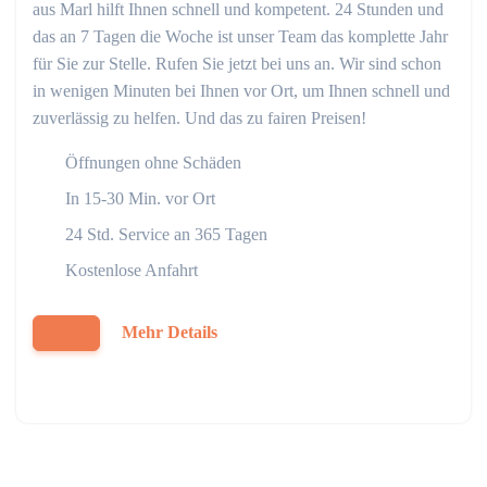
aus Marl hilft Ihnen schnell und kompetent. 24 Stunden und
das an 7 Tagen die Woche ist unser Team das komplette Jahr
für Sie zur Stelle. Rufen Sie jetzt bei uns an. Wir sind schon
in wenigen Minuten bei Ihnen vor Ort, um Ihnen schnell und
zuverlässig zu helfen. Und das zu fairen Preisen!
Öffnungen ohne Schäden
In 15-30 Min. vor Ort
24 Std. Service an 365 Tagen
Kostenlose Anfahrt
Mehr Details