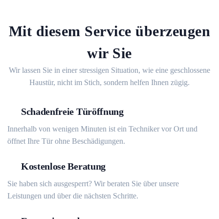
Mit diesem Service überzeugen
wir Sie
Wir lassen Sie in einer stressigen Situation, wie eine geschlossene
Haustür, nicht im Stich, sondern helfen Ihnen zügig.
Schadenfreie Türöffnung
Innerhalb von wenigen Minuten ist ein Techniker vor Ort und
öffnet Ihre Tür ohne Beschädigungen.
Kostenlose Beratung
Sie haben sich ausgesperrt? Wir beraten Sie über unsere
Leistungen und über die nächsten Schritte.