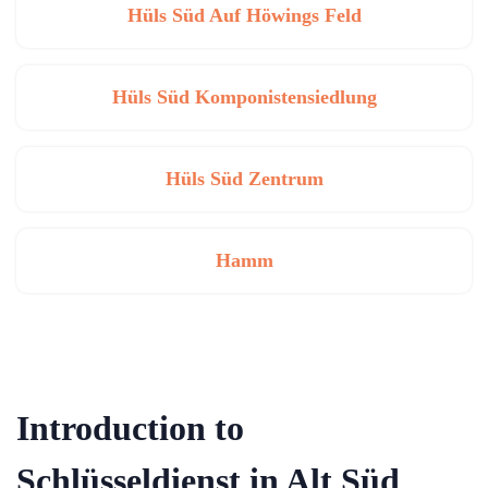
Hüls Süd Auf Höwings Feld
Hüls Süd Komponistensiedlung
Hüls Süd Zentrum
Hamm
Introduction to
Schlüsseldienst in Alt Süd