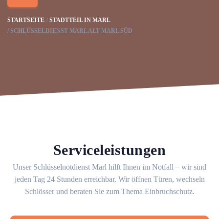
STARTSEITE
STADTTEIL IN MARL
SCHLÜSSELDIENST MARL ALT MARL SÜD
Serviceleistungen
Unser Schlüsselnotdienst Marl hilft Ihnen im Notfall – wir sind
jeden Tag 24 Stunden erreichbar. Wir öffnen Türen, wechseln
Schlösser und beraten Sie zum Thema Einbruchschutz.