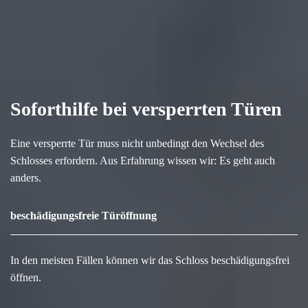
Soforthilfe bei versperrten Türen
Eine versperrte Tür muss nicht unbedingt den Wechsel des
Schlosses erfordern. Aus Erfahrung wissen wir: Es geht auch
anders.
beschädigungsfreie Türöffnung
In den meisten Fällen können wir das Schloss beschädigungsfrei
öffnen.