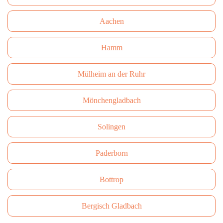
Aachen
Hamm
Mülheim an der Ruhr
Mönchengladbach
Solingen
Paderborn
Bottrop
Bergisch Gladbach