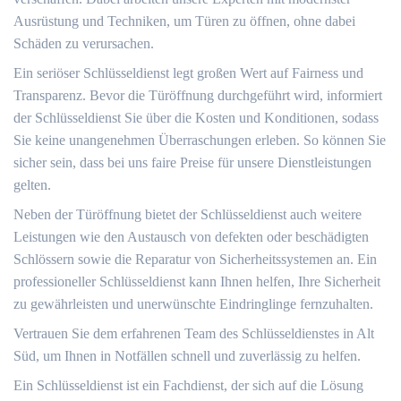
Ausrüstung und Techniken, um Türen zu öffnen, ohne dabei
Schäden zu verursachen.​
Ein seriöser Schlüsseldienst legt großen Wert auf Fairness und
Transparenz.​ Bevor die Türöffnung durchgeführt wird, informiert
der Schlüsseldienst Sie über die Kosten und Konditionen, sodass
Sie keine unangenehmen Überraschungen erleben. So können Sie
sicher sein, dass bei uns faire Preise für unsere Dienstleistungen
gelten.​
Neben der Türöffnung bietet der Schlüsseldienst auch weitere
Leistungen wie den Austausch von defekten oder beschädigten
Schlössern sowie die Reparatur von Sicherheitssystemen an.​ Ein
professioneller Schlüsseldienst kann Ihnen helfen, Ihre Sicherheit
zu gewährleisten und unerwünschte Eindringlinge fernzuhalten.​
Vertrauen Sie dem erfahrenen Team des Schlüsseldienstes in Alt
Süd, um Ihnen in Notfällen schnell und zuverlässig zu helfen.​
Ein Schlüsseldienst ist ein Fachdienst, der sich auf die Lösung