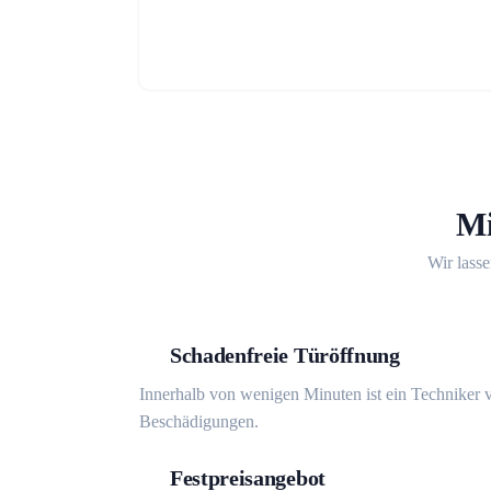
Mi
Wir lasse
Schadenfreie Türöffnung
Innerhalb von wenigen Minuten ist ein Techniker v
Beschädigungen.
Festpreisangebot