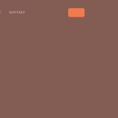
E
KONTAKT