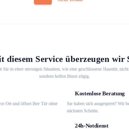
t diesem Service überzeugen wir 
n Sie in einer stressigen Situation, wie eine geschlossene Haustür, nicht
sondern helfen Ihnen zügig.
Kostenlose Beratung
or Ort und öffnet Ihre Tür ohne
Sie haben sich ausgesperrt? Wir b
nächsten Schritte.
24h-Notdienst