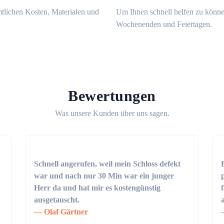
mtlichen Kosten, Materialen und
Um Ihnen schnell helfen zu könne
Wochenenden und Feiertagen.
Bewertungen
Was unsere Kunden über uns sagen.
Schnell angerufen, weil mein Schloss defekt
war und nach nur 30 Min war ein junger
Herr da und hat mir es kostengünstig
ausgetauscht.
Olaf Gärtner