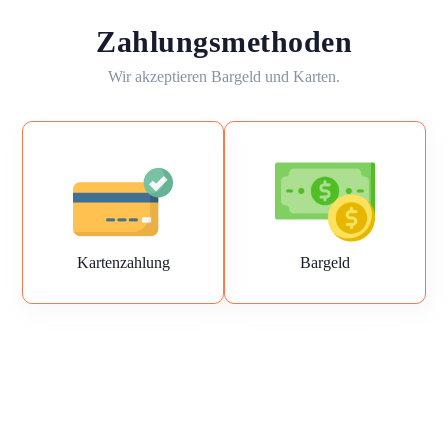
Zahlungsmethoden
Wir akzeptieren Bargeld und Karten.
Kartenzahlung
Bargeld