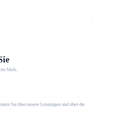
Sie
 im Stich,
eraten Sie über unsere Leistungen und über die