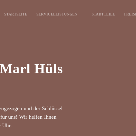
STARTSEITE
SERVICELEISTUNGEN
STADTTEILE
PREIS
 Marl Hüls
zugezogen und der Schlüssel
für uns! Wir helfen Ihnen
e Uhr.