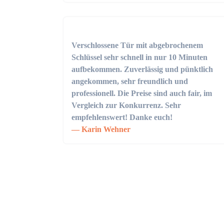
Verschlossene Tür mit abgebrochenem
Schlüssel sehr schnell in nur 10 Minuten
aufbekommen. Zuverlässig und pünktlich
angekommen, sehr freundlich und
professionell. Die Preise sind auch fair, im
Vergleich zur Konkurrenz. Sehr
empfehlenswert! Danke euch!
Karin Wehner