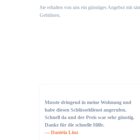
Sie erhalten von uns ein günstiges Angebot mit sä
Gebühren.
Musste dringend in meine Wohnung und
habe diesen Schlüsseldienst angerufen.
Schnell da und der Preis war sehr günstig.
Danke für die schnelle Hilfe.
Daniela Linz