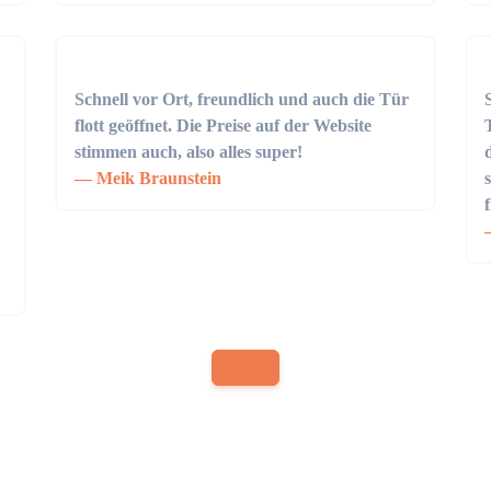
Schnell vor Ort, freundlich und auch die Tür
flott geöffnet. Die Preise auf der Website
stimmen auch, also alles super!
Meik Braunstein