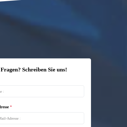
 Fragen? Schreiben Sie uns!
resse