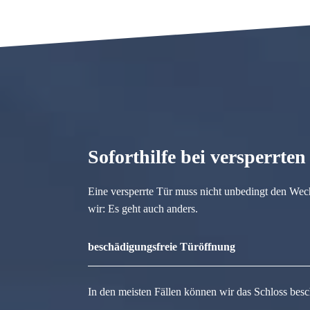
Soforthilfe bei versperrte
Eine versperrte Tür muss nicht unbedingt den Wec
wir: Es geht auch anders.
beschädigungsfreie Türöffnung
In den meisten Fällen können wir das Schloss besc