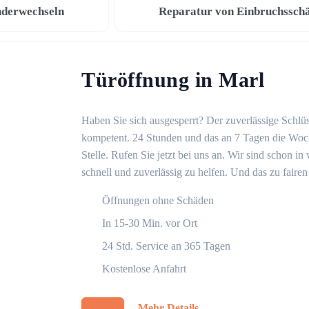
nderwechseln
Reparatur von Einbruchssch
Türöffnung in Marl
Haben Sie sich ausgesperrt? Der zuverlässige Schlüss
kompetent. 24 Stunden und das an 7 Tagen die Woche
Stelle. Rufen Sie jetzt bei uns an. Wir sind schon 
schnell und zuverlässig zu helfen. Und das zu fairen
Öffnungen ohne Schäden
In 15-30 Min. vor Ort
24 Std. Service an 365 Tagen
Kostenlose Anfahrt
Mehr Details