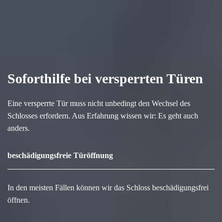
Soforthilfe bei versperrten Türen
Eine versperrte Tür muss nicht unbedingt den Wechsel des
Schlosses erfordern. Aus Erfahrung wissen wir: Es geht auch
anders.
beschädigungsfreie Türöffnung
In den meisten Fällen können wir das Schloss beschädigungsfrei
öffnen.