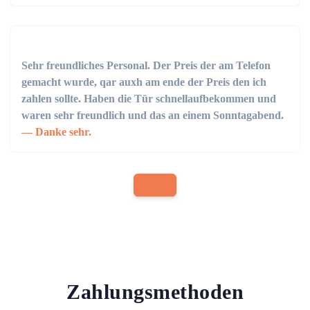
Sehr freundliches Personal. Der Preis der am Telefon
gemacht wurde, qar auxh am ende der Preis den ich
zahlen sollte. Haben die Tür schnellaufbekommen und
waren sehr freundlich und das an einem Sonntagabend.
Danke sehr.
Zahlungsmethoden