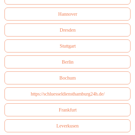
Hannover
Dresden
Stuttgart
Berlin
Bochum
https://schluesseldiensthamburg24h.de/
Frankfurt
Leverkusen