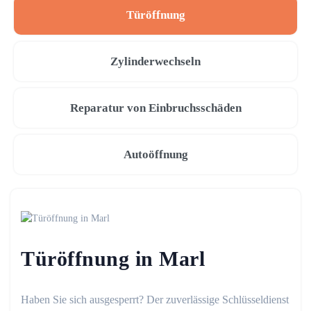
Türöffnung
Zylinderwechseln
Reparatur von Einbruchsschäden
Autoöffnung
Türöffnung in Marl
Haben Sie sich ausgesperrt? Der zuverlässige Schlüsseldienst