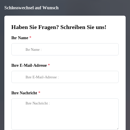
Schlosswechsel auf Wunsch
Haben Sie Fragen? Schreiben Sie uns!
Ihr Name
Ihre E-Mail-Adresse
Ihre Nachricht