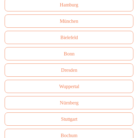
Hamburg
München
Bielefeld
Bonn
Dresden
Wuppertal
Nürnberg
Stuttgart
Bochum