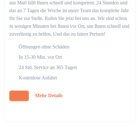
aus Marl hilft Ihnen schnell und kompetent. 24 Stunden und
das an 7 Tagen die Woche ist unser Team das komplette Jahr
für Sie zur Stelle. Rufen Sie jetzt bei uns an. Wir sind schon
in wenigen Minuten bei Ihnen vor Ort, um Ihnen schnell und
zuverlässig zu helfen. Und das zu fairen Preisen!
Öffnungen ohne Schäden
In 15-30 Min. vor Ort
24 Std. Service an 365 Tagen
Kostenlose Anfahrt
Mehr Details