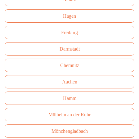
Hagen
Freiburg
Darmstadt
Сhemnitz
Aachen
Hamm
Mülheim an der Ruhr
Mönchengladbach