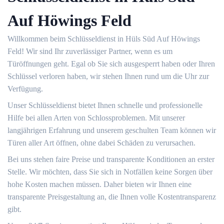
Auf Höwings Feld
Willkommen beim Schlüsseldienst in Hüls Süd Auf Höwings
Feld!​ Wir sind Ihr zuverlässiger Partner, wenn es um
Türöffnungen geht.​ Egal ob Sie sich ausgesperrt haben oder Ihren
Schlüssel verloren haben, wir stehen Ihnen rund um die Uhr zur
Verfügung.​
Unser Schlüsseldienst bietet Ihnen schnelle und professionelle
Hilfe bei allen Arten von Schlossproblemen.​ Mit unserer
langjährigen Erfahrung und unserem geschulten Team können wir
Türen aller Art öffnen, ohne dabei Schäden zu verursachen.​
Bei uns stehen faire Preise und transparente Konditionen an erster
Stelle.​ Wir möchten, dass Sie sich in Notfällen keine Sorgen über
hohe Kosten machen müssen.​ Daher bieten wir Ihnen eine
transparente Preisgestaltung an, die Ihnen volle Kostentransparenz
gibt.​