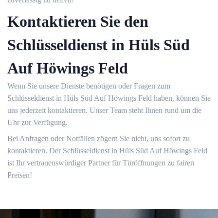
Kontaktieren Sie den
Schlüsseldienst in Hüls Süd
Auf Höwings Feld
Wenn Sie unsere Dienste benötigen oder Fragen zum
Schlüsseldienst in Hüls Süd Auf Höwings Feld haben, können Sie
uns jederzeit kontaktieren.​ Unser Team steht Ihnen rund um die
Uhr zur Verfügung.​
Bei Anfragen oder Notfällen zögern Sie nicht, uns sofort zu
kontaktieren.​ Der Schlüsseldienst in Hüls Süd Auf Höwings Feld
ist Ihr vertrauenswürdiger Partner für Türöffnungen zu fairen
Preisen!​