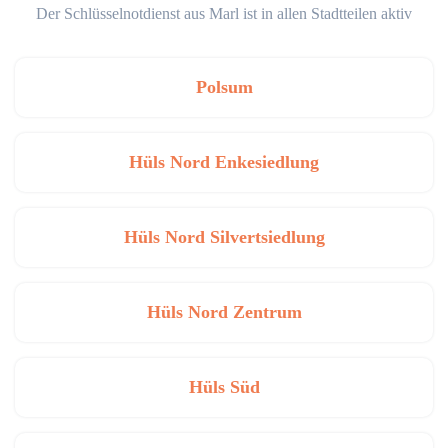
Der Schlüsselnotdienst aus Marl ist in allen Stadtteilen aktiv
Polsum
Hüls Nord Enkesiedlung
Hüls Nord Silvertsiedlung
Hüls Nord Zentrum
Hüls Süd