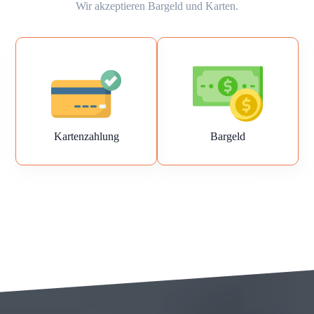
Wir akzeptieren Bargeld und Karten.
Kartenzahlung
Bargeld