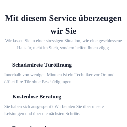
Mit diesem Service überzeugen
wir Sie
Wir lassen Sie in einer stressigen Situation, wie eine geschlossene
Haustür, nicht im Stich, sondern helfen Ihnen zügig.
Schadenfreie Türöffnung
Innerhalb von wenigen Minuten ist ein Techniker vor Ort und
öffnet Ihre Tür ohne Beschädigungen.
Kostenlose Beratung
Sie haben sich ausgesperrt? Wir beraten Sie über unsere
Leistungen und über die nächsten Schritte.