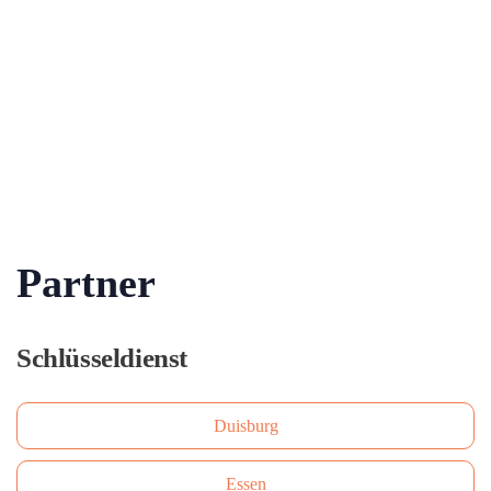
Partner
Schlüsseldienst
Duisburg
Essen