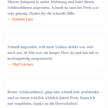
Musste dringend in meine Wohnung und habe diesen
Schlüsseldienst angerufen. Schnell da und der Preis war
sehr günstig. Danke für die schnelle Hilfe.
Daniela Linz
Schnell angerufen, weil mein Schloss defekt war und
nach nur 30 Min war ein junger Herr da und hat mir es
kostengünstig ausgetauscht.
Olaf Gärtner
Bester Schlüsseldienst, ging sehr schnell sehr problemlos
und zu einem wirklich wirklich fairen Preis. Kann ich
nur empfehlen, danke an die Herrschaften!