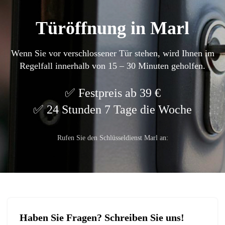
Türöffnung in Marl
Wenn Sie vor verschlossener Tür stehen, wird Ihnen im
Regelfall innerhalb von 15 – 30 Minuten geholfen.
Festpreis ab 39 €
24 Stunden 7 Tage die Woche
Rufen Sie den Schlüsseldienst Marl an:
Haben Sie Fragen? Schreiben Sie uns!