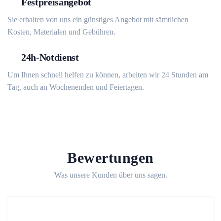
Festpreisangebot
Sie erhalten von uns ein günstiges Angebot mit sämtlichen
Kosten, Materialen und Gebühren.
24h-Notdienst
Um Ihnen schnell helfen zu können, arbeiten wir 24 Stunden am
Tag, auch an Wochenenden und Feiertagen.
Bewertungen
Was unsere Kunden über uns sagen.