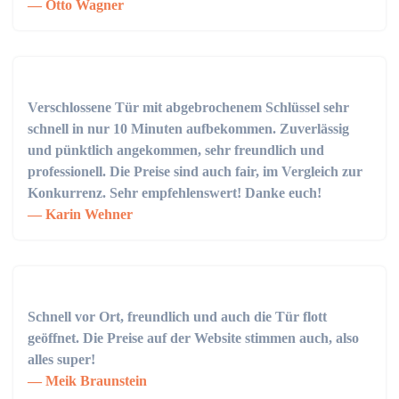
Otto Wagner
Verschlossene Tür mit abgebrochenem Schlüssel sehr
schnell in nur 10 Minuten aufbekommen. Zuverlässig
und pünktlich angekommen, sehr freundlich und
professionell. Die Preise sind auch fair, im Vergleich zur
Konkurrenz. Sehr empfehlenswert! Danke euch!
Karin Wehner
Schnell vor Ort, freundlich und auch die Tür flott
geöffnet. Die Preise auf der Website stimmen auch, also
alles super!
Meik Braunstein