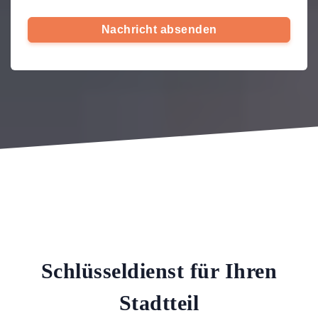
Nachricht absenden
Schlüsseldienst für Ihren
Stadtteil