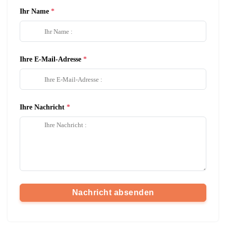
Ihr Name
Ihre E-Mail-Adresse
Ihre Nachricht
Nachricht absenden