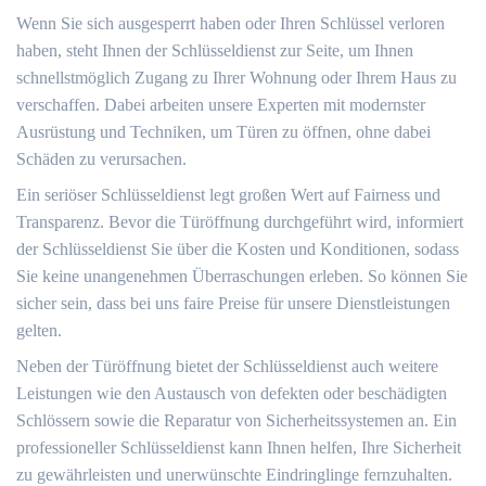
Wenn Sie sich ausgesperrt haben oder Ihren Schlüssel verloren
haben, steht Ihnen der Schlüsseldienst zur Seite, um Ihnen
schnellstmöglich Zugang zu Ihrer Wohnung oder Ihrem Haus zu
verschaffen.​ Dabei arbeiten unsere Experten mit modernster
Ausrüstung und Techniken, um Türen zu öffnen, ohne dabei
Schäden zu verursachen.​
Ein seriöser Schlüsseldienst legt großen Wert auf Fairness und
Transparenz.​ Bevor die Türöffnung durchgeführt wird, informiert
der Schlüsseldienst Sie über die Kosten und Konditionen, sodass
Sie keine unangenehmen Überraschungen erleben. So können Sie
sicher sein, dass bei uns faire Preise für unsere Dienstleistungen
gelten.​
Neben der Türöffnung bietet der Schlüsseldienst auch weitere
Leistungen wie den Austausch von defekten oder beschädigten
Schlössern sowie die Reparatur von Sicherheitssystemen an.​ Ein
professioneller Schlüsseldienst kann Ihnen helfen, Ihre Sicherheit
zu gewährleisten und unerwünschte Eindringlinge fernzuhalten.​