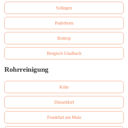
Solingen
Paderborn
Bottrop
Bergisch Gladbach
Rohrreinigung
Köln
Düsseldorf
Frankfurt am Main