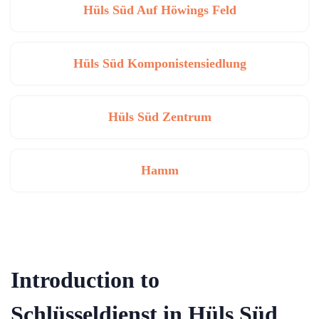
Hüls Süd Auf Höwings Feld
Hüls Süd Komponistensiedlung
Hüls Süd Zentrum
Hamm
Introduction to
Schlüsseldienst in Hüls Süd