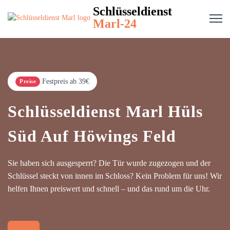
Schlüsseldienst
Marl-24
Festpreis ab 39€
Preise
Schlüsseldienst Marl Hüls
Süd Auf Höwings Feld
Sie haben sich ausgesperrt? Die Tür wurde zugezogen und der
Schlüssel steckt von innen im Schloss? Kein Problem für uns! Wir
helfen Ihnen preiswert und schnell – und das rund um die Uhr.