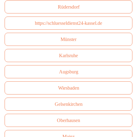
Rüdersdorf
https://schluesseldienst24-kassel.de
Münster
Karlsruhe
Augsburg
Wiesbaden
Gelsenkirchen
Oberhausen
Mainz