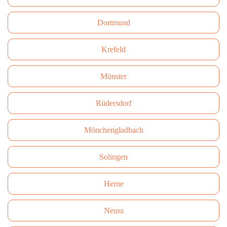
Dortmund
Krefeld
Münster
Rüdersdorf
Mönchengladbach
Solingen
Herne
Neuss