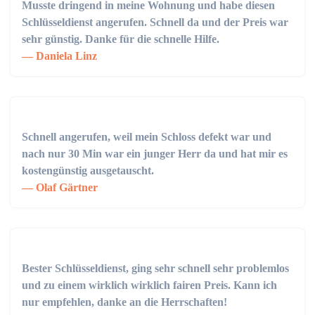
Musste dringend in meine Wohnung und habe diesen
Schlüsseldienst angerufen. Schnell da und der Preis war
sehr günstig. Danke für die schnelle Hilfe.
Daniela Linz
Schnell angerufen, weil mein Schloss defekt war und
nach nur 30 Min war ein junger Herr da und hat mir es
kostengünstig ausgetauscht.
Olaf Gärtner
Bester Schlüsseldienst, ging sehr schnell sehr problemlos
und zu einem wirklich wirklich fairen Preis. Kann ich
nur empfehlen, danke an die Herrschaften!