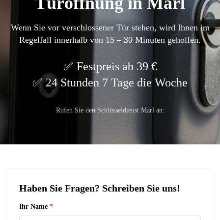
Türöffnung in Marl
Wenn Sie vor verschlossener Tür stehen, wird Ihnen im
Regelfall innerhalb von 15 – 30 Minuten geholfen.
Festpreis ab 39 €
24 Stunden 7 Tage die Woche
Rufen Sie den Schlüsseldienst Marl an:
Haben Sie Fragen? Schreiben Sie uns!
Ihr Name