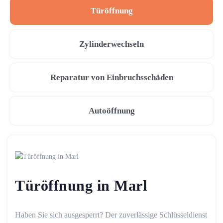
Türöffnung
Zylinderwechseln
Reparatur von Einbruchsschäden
Autoöffnung
Türöffnung in Marl
Haben Sie sich ausgesperrt? Der zuverlässige Schlüsseldienst