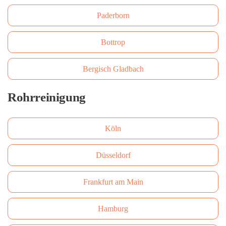
Paderborn
Bottrop
Bergisch Gladbach
Rohrreinigung
Köln
Düsseldorf
Frankfurt am Main
Hamburg