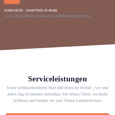
STARTSEITE
STADTTEIL IN MARL
SCHLÜSSELDIENST MARL HÜLS NORD ENKESIEDLUNG
Serviceleistungen
Unser Schlüsselnotdienst Marl hilft Ihnen im Notfall – wir sind
jeden Tag 24 Stunden erreichbar. Wir öffnen Türen, wechseln
Schlösser und beraten Sie zum Thema Einbruchschutz.