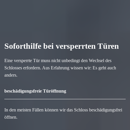
Soforthilfe bei versperrten Türen
Eine versperrte Tür muss nicht unbedingt den Wechsel des
Schlosses erfordern. Aus Erfahrung wissen wir: Es geht auch
anders.
beschädigungsfreie Türöffnung
In den meisten Fällen können wir das Schloss beschädigungsfrei
öffnen.