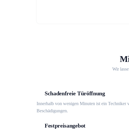
Mi
Wir lasse
Schadenfreie Türöffnung
Innerhalb von wenigen Minuten ist ein Techniker v
Beschädigungen.
Festpreisangebot