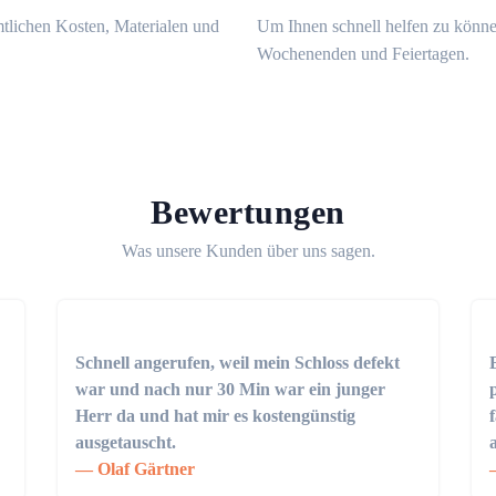
mtlichen Kosten, Materialen und
Um Ihnen schnell helfen zu könne
Wochenenden und Feiertagen.
Bewertungen
Was unsere Kunden über uns sagen.
Schnell angerufen, weil mein Schloss defekt
war und nach nur 30 Min war ein junger
Herr da und hat mir es kostengünstig
ausgetauscht.
Olaf Gärtner