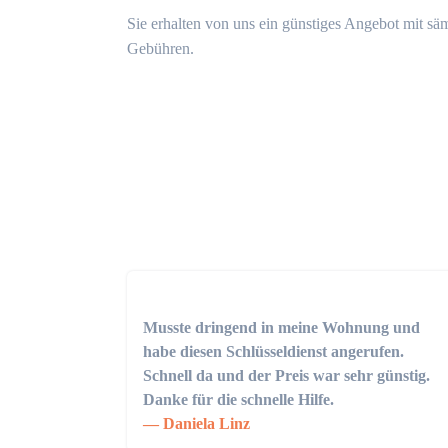
Sie erhalten von uns ein günstiges Angebot mit sä
Gebühren.
Musste dringend in meine Wohnung und
habe diesen Schlüsseldienst angerufen.
Schnell da und der Preis war sehr günstig.
Danke für die schnelle Hilfe.
Daniela Linz