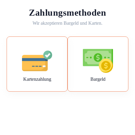
Zahlungsmethoden
Wir akzeptieren Bargeld und Karten.
Kartenzahlung
Bargeld