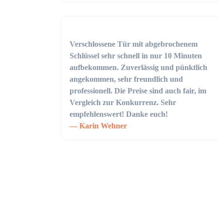
Verschlossene Tür mit abgebrochenem
Schlüssel sehr schnell in nur 10 Minuten
aufbekommen. Zuverlässig und pünktlich
angekommen, sehr freundlich und
professionell. Die Preise sind auch fair, im
Vergleich zur Konkurrenz. Sehr
empfehlenswert! Danke euch!
Karin Wehner