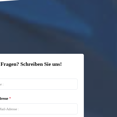
 Fragen? Schreiben Sie uns!
resse