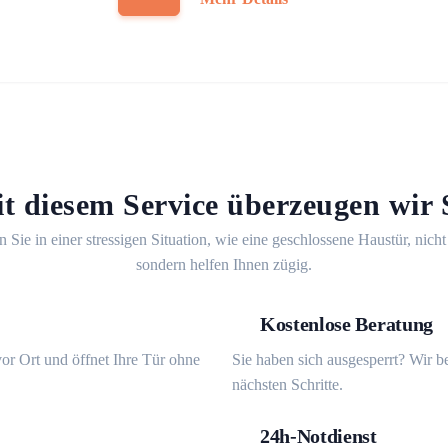
t diesem Service überzeugen wir 
n Sie in einer stressigen Situation, wie eine geschlossene Haustür, nicht
sondern helfen Ihnen zügig.
Kostenlose Beratung
or Ort und öffnet Ihre Tür ohne
Sie haben sich ausgesperrt? Wir b
nächsten Schritte.
24h-Notdienst