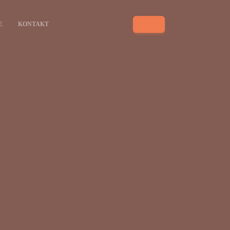
E
KONTAKT