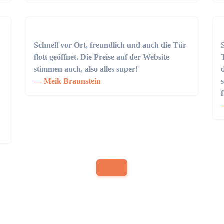
Schnell vor Ort, freundlich und auch die Tür
flott geöffnet. Die Preise auf der Website
stimmen auch, also alles super!
Meik Braunstein