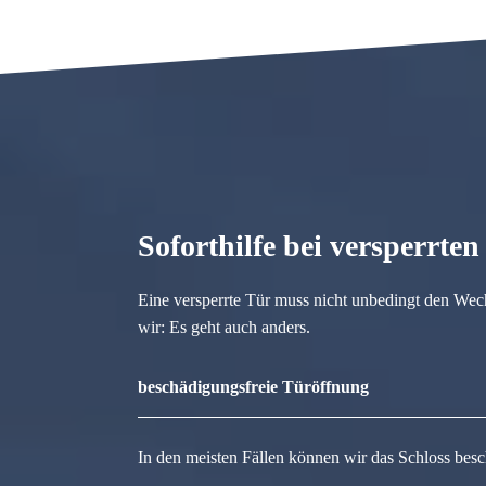
Soforthilfe bei versperrte
Eine versperrte Tür muss nicht unbedingt den Wec
wir: Es geht auch anders.
beschädigungsfreie Türöffnung
In den meisten Fällen können wir das Schloss besc