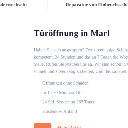
nderwechseln
Reparatur von Einbruchssch
Türöffnung in Marl
Haben Sie sich ausgesperrt? Der zuverlässige Schlüss
kompetent. 24 Stunden und das an 7 Tagen die Woche
Stelle. Rufen Sie jetzt bei uns an. Wir sind schon 
schnell und zuverlässig zu helfen. Und das zu fairen
Öffnungen ohne Schäden
In 15-30 Min. vor Ort
24 Std. Service an 365 Tagen
Kostenlose Anfahrt
Mehr Details