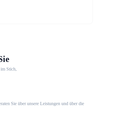
Sie
 im Stich,
eraten Sie über unsere Leistungen und über die