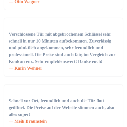
Otto Wagner
Verschlossene Tür mit abgebrochenem Schlüssel sehr
schnell in nur 10 Minuten aufbekommen. Zuverlässig
und pünktlich angekommen, sehr freundlich und
professionell. Die Preise sind auch fair, im Vergleich zur
Konkurrenz. Sehr empfehlenswert! Danke euch!
Karin Wehner
Schnell vor Ort, freundlich und auch die Tür flott
geöffnet. Die Preise auf der Website stimmen auch, also
alles super!
Meik Braunstein