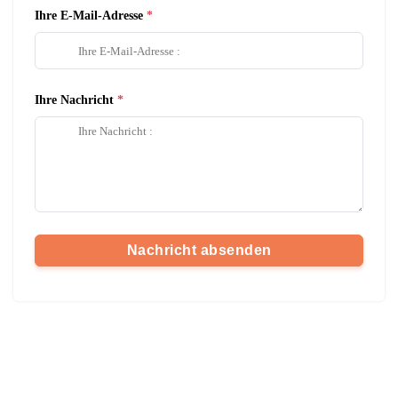
Ihre E-Mail-Adresse
Ihre Nachricht
Nachricht absenden