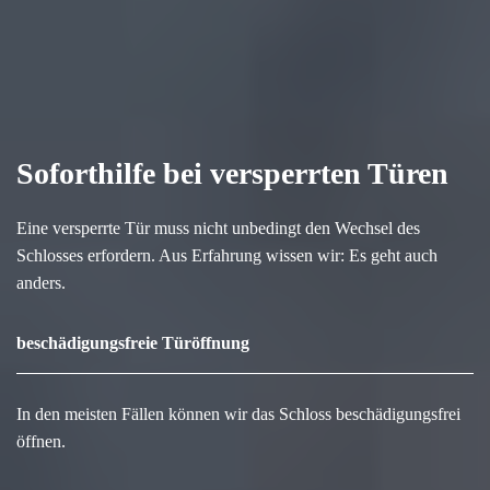
Soforthilfe bei versperrten Türen
Eine versperrte Tür muss nicht unbedingt den Wechsel des
Schlosses erfordern. Aus Erfahrung wissen wir: Es geht auch
anders.
beschädigungsfreie Türöffnung
In den meisten Fällen können wir das Schloss beschädigungsfrei
öffnen.