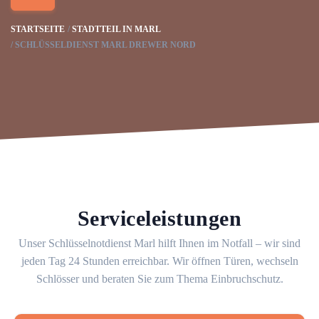
STARTSEITE
STADTTEIL IN MARL
SCHLÜSSELDIENST MARL DREWER NORD
Serviceleistungen
Unser Schlüsselnotdienst Marl hilft Ihnen im Notfall – wir sind
jeden Tag 24 Stunden erreichbar. Wir öffnen Türen, wechseln
Schlösser und beraten Sie zum Thema Einbruchschutz.