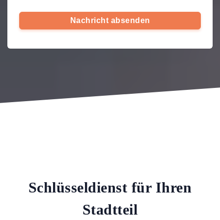
Nachricht absenden
Schlüsseldienst für Ihren
Stadtteil