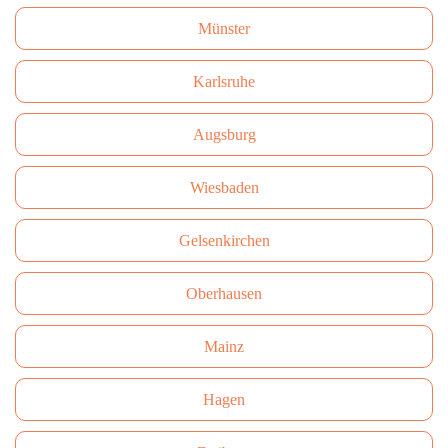
Münster
Karlsruhe
Augsburg
Wiesbaden
Gelsenkirchen
Oberhausen
Mainz
Hagen