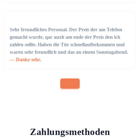
Sehr freundliches Personal. Der Preis der am Telefon
gemacht wurde, qar auxh am ende der Preis den ich
zahlen sollte. Haben die Tür schnellaufbekommen und
waren sehr freundlich und das an einem Sonntagabend.
Danke sehr.
Zahlungsmethoden