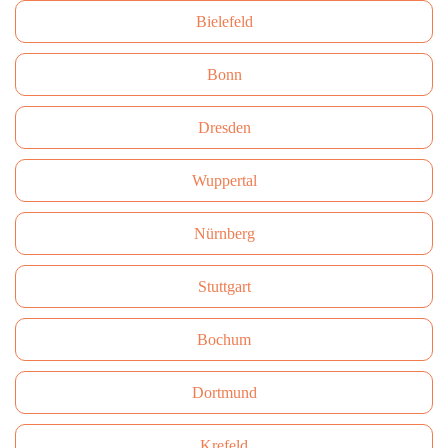
Bielefeld
Bonn
Dresden
Wuppertal
Nürnberg
Stuttgart
Bochum
Dortmund
Krefeld