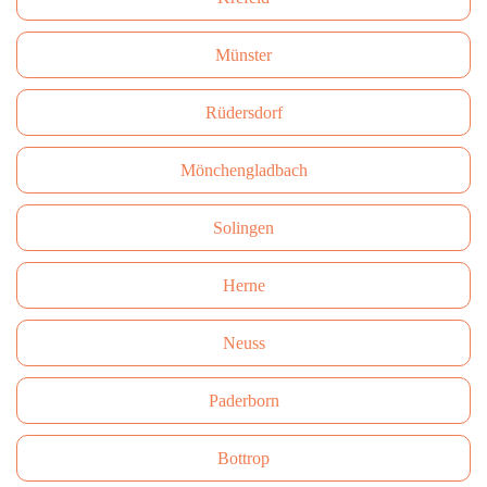
Münster
Rüdersdorf
Mönchengladbach
Solingen
Herne
Neuss
Paderborn
Bottrop