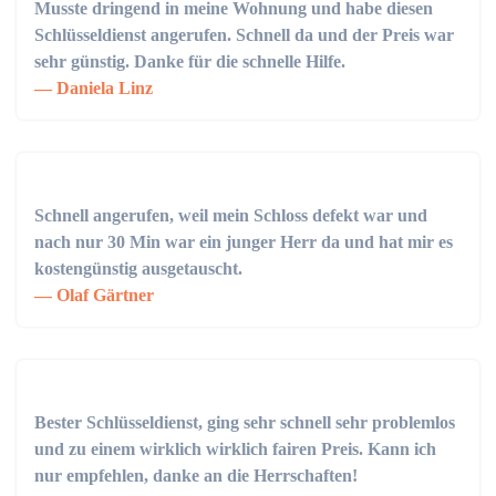
Musste dringend in meine Wohnung und habe diesen
Schlüsseldienst angerufen. Schnell da und der Preis war
sehr günstig. Danke für die schnelle Hilfe.
Daniela Linz
Schnell angerufen, weil mein Schloss defekt war und
nach nur 30 Min war ein junger Herr da und hat mir es
kostengünstig ausgetauscht.
Olaf Gärtner
Bester Schlüsseldienst, ging sehr schnell sehr problemlos
und zu einem wirklich wirklich fairen Preis. Kann ich
nur empfehlen, danke an die Herrschaften!