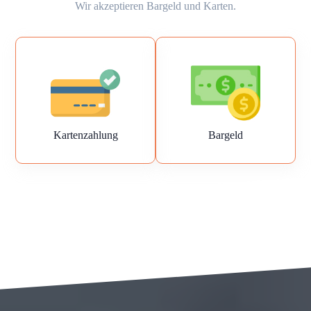
Wir akzeptieren Bargeld und Karten.
Kartenzahlung
Bargeld