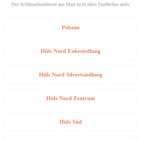
Der Schlüsselnotdienst aus Marl ist in allen Stadtteilen aktiv
Polsum
Hüls Nord Enkesiedlung
Hüls Nord Silvertsiedlung
Hüls Nord Zentrum
Hüls Süd