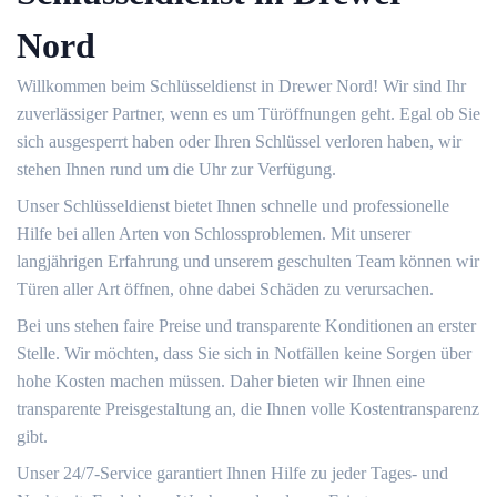
Nord
Willkommen beim Schlüsseldienst in Drewer Nord!​ Wir sind Ihr
zuverlässiger Partner, wenn es um Türöffnungen geht.​ Egal ob Sie
sich ausgesperrt haben oder Ihren Schlüssel verloren haben, wir
stehen Ihnen rund um die Uhr zur Verfügung.​
Unser Schlüsseldienst bietet Ihnen schnelle und professionelle
Hilfe bei allen Arten von Schlossproblemen.​ Mit unserer
langjährigen Erfahrung und unserem geschulten Team können wir
Türen aller Art öffnen, ohne dabei Schäden zu verursachen.​
Bei uns stehen faire Preise und transparente Konditionen an erster
Stelle.​ Wir möchten, dass Sie sich in Notfällen keine Sorgen über
hohe Kosten machen müssen.​ Daher bieten wir Ihnen eine
transparente Preisgestaltung an, die Ihnen volle Kostentransparenz
gibt.​
Unser 24/7-Service garantiert Ihnen Hilfe zu jeder Tages- und