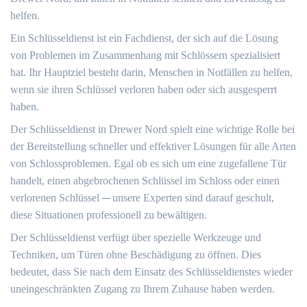
helfen.​
Ein Schlüsseldienst ist ein Fachdienst, der sich auf die Lösung
von Problemen im Zusammenhang mit Schlössern spezialisiert
hat.​ Ihr Hauptziel besteht darin, Menschen in Notfällen zu helfen,
wenn sie ihren Schlüssel verloren haben oder sich ausgesperrt
haben.​
Der Schlüsseldienst in Drewer Nord spielt eine wichtige Rolle bei
der Bereitstellung schneller und effektiver Lösungen für alle Arten
von Schlossproblemen.​ Egal ob es sich um eine zugefallene Tür
handelt, einen abgebrochenen Schlüssel im Schloss oder einen
verlorenen Schlüssel ─ unsere Experten sind darauf geschult,
diese Situationen professionell zu bewältigen.​
Der Schlüsseldienst verfügt über spezielle Werkzeuge und
Techniken, um Türen ohne Beschädigung zu öffnen.​ Dies
bedeutet, dass Sie nach dem Einsatz des Schlüsseldienstes wieder
uneingeschränkten Zugang zu Ihrem Zuhause haben werden.​