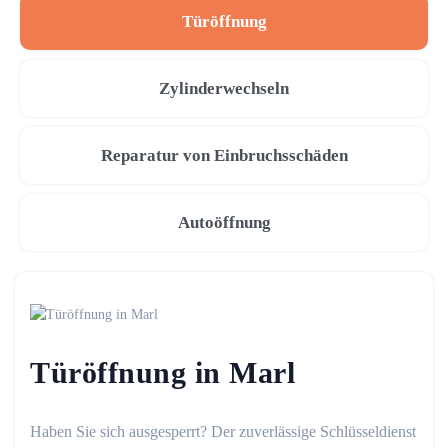
Türöffnung
Zylinderwechseln
Reparatur von Einbruchsschäden
Autoöffnung
Türöffnung in Marl
Haben Sie sich ausgesperrt? Der zuverlässige Schlüsseldienst