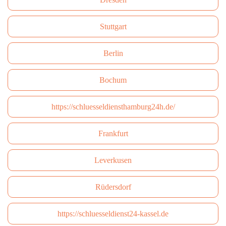
Stuttgart
Berlin
Bochum
https://schluesseldiensthamburg24h.de/
Frankfurt
Leverkusen
Rüdersdorf
https://schluesseldienst24-kassel.de