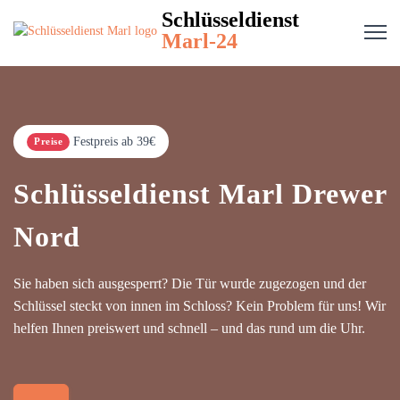
Schlüsseldienst
Marl-24
Festpreis ab 39€
Preise
Schlüsseldienst Marl Drewer
Nord
Sie haben sich ausgesperrt? Die Tür wurde zugezogen und der
Schlüssel steckt von innen im Schloss? Kein Problem für uns! Wir
helfen Ihnen preiswert und schnell – und das rund um die Uhr.