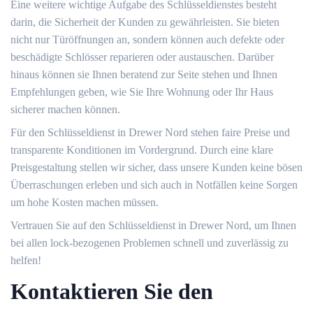
Eine weitere wichtige Aufgabe des Schlüsseldienstes besteht
darin, die Sicherheit der Kunden zu gewährleisten.​ Sie bieten
nicht nur Türöffnungen an, sondern können auch defekte oder
beschädigte Schlösser reparieren oder austauschen.​ Darüber
hinaus können sie Ihnen beratend zur Seite stehen und Ihnen
Empfehlungen geben, wie Sie Ihre Wohnung oder Ihr Haus
sicherer machen können.​
Für den Schlüsseldienst in Drewer Nord stehen faire Preise und
transparente Konditionen im Vordergrund.​ Durch eine klare
Preisgestaltung stellen wir sicher, dass unsere Kunden keine bösen
Überraschungen erleben und sich auch in Notfällen keine Sorgen
um hohe Kosten machen müssen.​
Vertrauen Sie auf den Schlüsseldienst in Drewer Nord, um Ihnen
bei allen lock-bezogenen Problemen schnell und zuverlässig zu
helfen!​
Kontaktieren Sie den