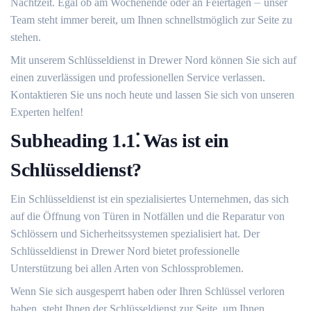
Nachtzeit. Egal ob am Wochenende oder an Feiertagen ⏤ unser
Team steht immer bereit, um Ihnen schnellstmöglich zur Seite zu
stehen.​
Mit unserem Schlüsseldienst in Drewer Nord können Sie sich auf
einen zuverlässigen und professionellen Service verlassen.​
Kontaktieren Sie uns noch heute und lassen Sie sich von unseren
Experten helfen!​
Subheading 1.​1⁚ Was ist ein
Schlüsseldienst?​
Ein Schlüsseldienst ist ein spezialisiertes Unternehmen, das sich
auf die Öffnung von Türen in Notfällen und die Reparatur von
Schlössern und Sicherheitssystemen spezialisiert hat.​ Der
Schlüsseldienst in Drewer Nord bietet professionelle
Unterstützung bei allen Arten von Schlossproblemen.​
Wenn Sie sich ausgesperrt haben oder Ihren Schlüssel verloren
haben, steht Ihnen der Schlüsseldienst zur Seite, um Ihnen