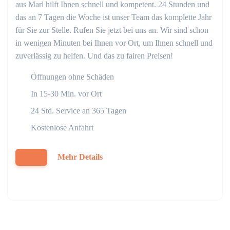
aus Marl hilft Ihnen schnell und kompetent. 24 Stunden und
das an 7 Tagen die Woche ist unser Team das komplette Jahr
für Sie zur Stelle. Rufen Sie jetzt bei uns an. Wir sind schon
in wenigen Minuten bei Ihnen vor Ort, um Ihnen schnell und
zuverlässig zu helfen. Und das zu fairen Preisen!
Öffnungen ohne Schäden
In 15-30 Min. vor Ort
24 Std. Service an 365 Tagen
Kostenlose Anfahrt
Mehr Details