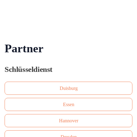
Partner
Schlüsseldienst
Duisburg
Essen
Hannover
Dresden