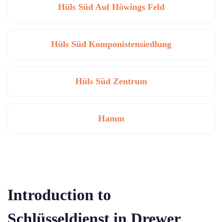
Hüls Süd Auf Höwings Feld
Hüls Süd Komponistensiedlung
Hüls Süd Zentrum
Hamm
Introduction to
Schlüsseldienst in Drewer