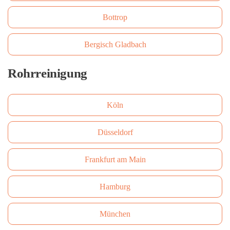
Bottrop
Bergisch Gladbach
Rohrreinigung
Köln
Düsseldorf
Frankfurt am Main
Hamburg
München