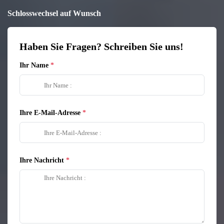
Schlosswechsel auf Wunsch
Haben Sie Fragen? Schreiben Sie uns!
Ihr Name
Ihre E-Mail-Adresse
Ihre Nachricht