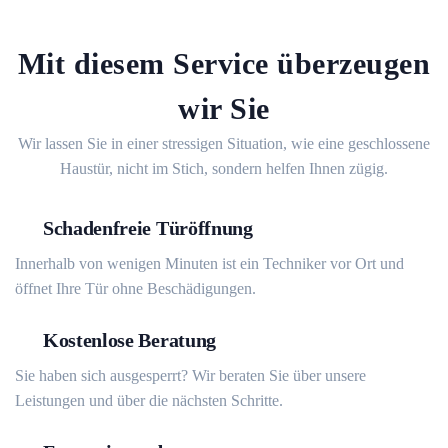
Mit diesem Service überzeugen
wir Sie
Wir lassen Sie in einer stressigen Situation, wie eine geschlossene
Haustür, nicht im Stich, sondern helfen Ihnen zügig.
Schadenfreie Türöffnung
Innerhalb von wenigen Minuten ist ein Techniker vor Ort und
öffnet Ihre Tür ohne Beschädigungen.
Kostenlose Beratung
Sie haben sich ausgesperrt? Wir beraten Sie über unsere
Leistungen und über die nächsten Schritte.