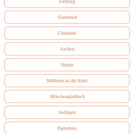
Freiburg
Darmstadt
Сhemnitz
Aachen
Hamm
Mülheim an der Ruhr
Mönchengladbach
Solingen
Paderborn