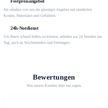
Festpreisangebot
Sie erhalten von uns ein günstiges Angebot mit sämtlichen
Kosten, Materialen und Gebühren.
24h-Notdienst
Um Ihnen schnell helfen zu können, arbeiten wir 24 Stunden am
Tag, auch an Wochenenden und Feiertagen.
Bewertungen
Was unsere Kunden über uns sagen.