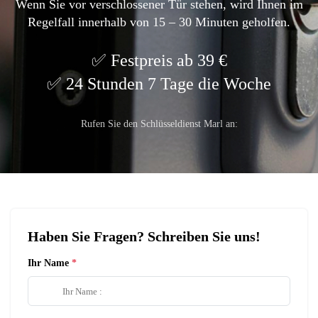
Wenn Sie vor verschlossener Tür stehen, wird Ihnen im
Regelfall innerhalb von 15 – 30 Minuten geholfen.
Festpreis ab 39 €
24 Stunden 7 Tage die Woche
Rufen Sie den Schlüsseldienst Marl an:
Haben Sie Fragen? Schreiben Sie uns!
Ihr Name