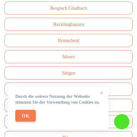
Bergisch Gladbach
Recklinghausen
Remscheid
Moers
Siegen
Gütersloh
×
Durch die weitere Nutzung der Webseite
stimmen Sie der Verwendung von Cookies zu.
Witten
OK
Iserlohn