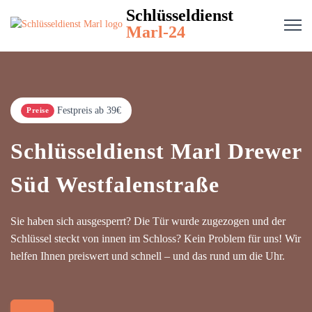
Schlüsseldienst
Marl-24
Festpreis ab 39€
Preise
Schlüsseldienst Marl Drewer
Süd Westfalenstraße
Sie haben sich ausgesperrt? Die Tür wurde zugezogen und der
Schlüssel steckt von innen im Schloss? Kein Problem für uns! Wir
helfen Ihnen preiswert und schnell – und das rund um die Uhr.