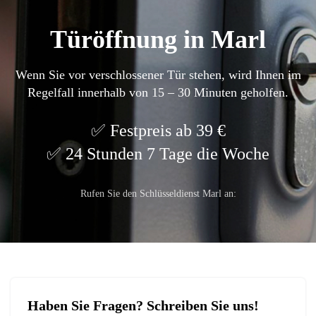
Türöffnung in Marl
Wenn Sie vor verschlossener Tür stehen, wird Ihnen im
Regelfall innerhalb von 15 – 30 Minuten geholfen.
Festpreis ab 39 €
24 Stunden 7 Tage die Woche
Rufen Sie den Schlüsseldienst Marl an:
Haben Sie Fragen? Schreiben Sie uns!