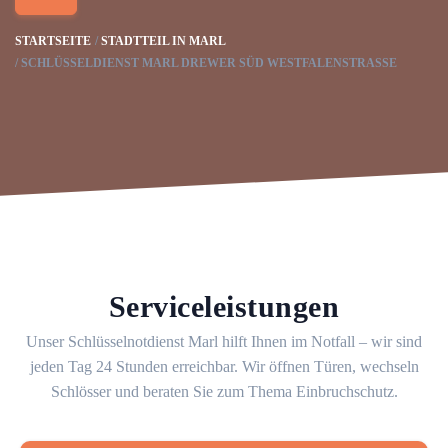
STARTSEITE
STADTTEIL IN MARL
SCHLÜSSELDIENST MARL DREWER SÜD WESTFALENSTRASSE
Serviceleistungen
Unser Schlüsselnotdienst Marl hilft Ihnen im Notfall – wir sind
jeden Tag 24 Stunden erreichbar. Wir öffnen Türen, wechseln
Schlösser und beraten Sie zum Thema Einbruchschutz.