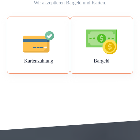
Wir akzeptieren Bargeld und Karten.
Kartenzahlung
Bargeld