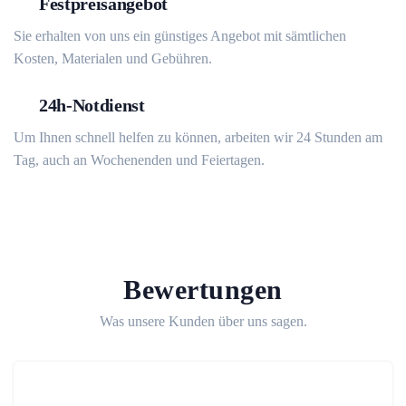
Festpreisangebot
Sie erhalten von uns ein günstiges Angebot mit sämtlichen
Kosten, Materialen und Gebühren.
24h-Notdienst
Um Ihnen schnell helfen zu können, arbeiten wir 24 Stunden am
Tag, auch an Wochenenden und Feiertagen.
Bewertungen
Was unsere Kunden über uns sagen.