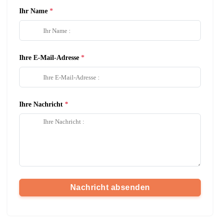
Ihr Name
Ihre E-Mail-Adresse
Ihre Nachricht
Nachricht absenden