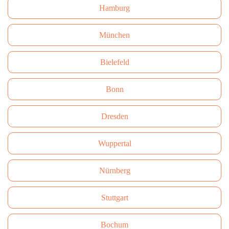
Hamburg
München
Bielefeld
Bonn
Dresden
Wuppertal
Nürnberg
Stuttgart
Bochum