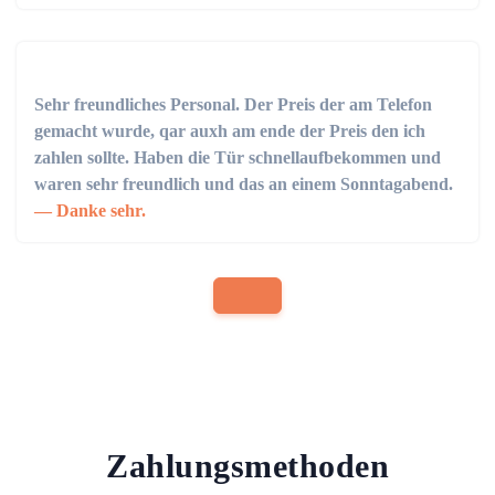
Sehr freundliches Personal. Der Preis der am Telefon
gemacht wurde, qar auxh am ende der Preis den ich
zahlen sollte. Haben die Tür schnellaufbekommen und
waren sehr freundlich und das an einem Sonntagabend.
Danke sehr.
Zahlungsmethoden