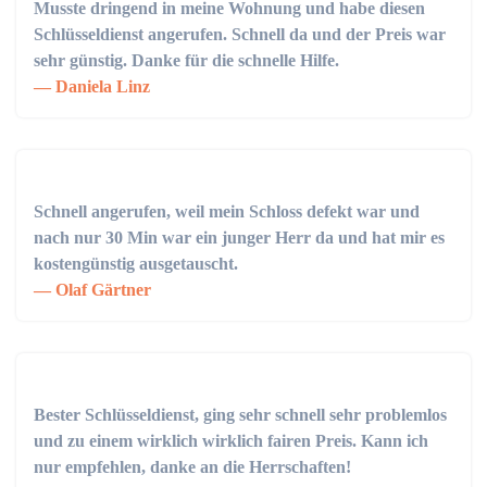
Musste dringend in meine Wohnung und habe diesen
Schlüsseldienst angerufen. Schnell da und der Preis war
sehr günstig. Danke für die schnelle Hilfe.
Daniela Linz
Schnell angerufen, weil mein Schloss defekt war und
nach nur 30 Min war ein junger Herr da und hat mir es
kostengünstig ausgetauscht.
Olaf Gärtner
Bester Schlüsseldienst, ging sehr schnell sehr problemlos
und zu einem wirklich wirklich fairen Preis. Kann ich
nur empfehlen, danke an die Herrschaften!