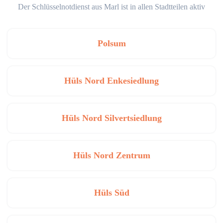
Der Schlüsselnotdienst aus Marl ist in allen Stadtteilen aktiv
Polsum
Hüls Nord Enkesiedlung
Hüls Nord Silvertsiedlung
Hüls Nord Zentrum
Hüls Süd