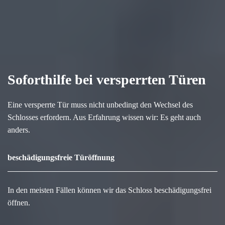
Soforthilfe bei versperrten Türen
Eine versperrte Tür muss nicht unbedingt den Wechsel des
Schlosses erfordern. Aus Erfahrung wissen wir: Es geht auch
anders.
beschädigungsfreie Türöffnung
In den meisten Fällen können wir das Schloss beschädigungsfrei
öffnen.