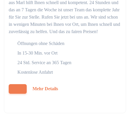
aus Marl hilft Ihnen schnell und kompetent. 24 Stunden und
das an 7 Tagen die Woche ist unser Team das komplette Jahr
für Sie zur Stelle. Rufen Sie jetzt bei uns an. Wir sind schon
in wenigen Minuten bei Ihnen vor Ort, um Ihnen schnell und
zuverlässig zu helfen. Und das zu fairen Preisen!
Öffnungen ohne Schäden
In 15-30 Min. vor Ort
24 Std. Service an 365 Tagen
Kostenlose Anfahrt
Mehr Details