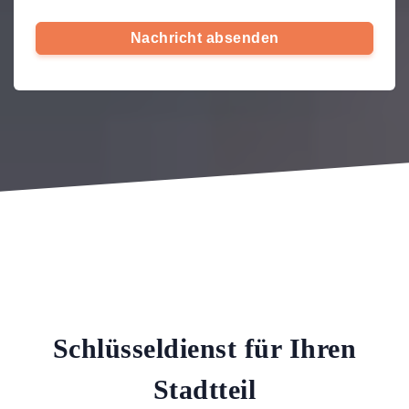
Nachricht absenden
Schlüsseldienst für Ihren
Stadtteil