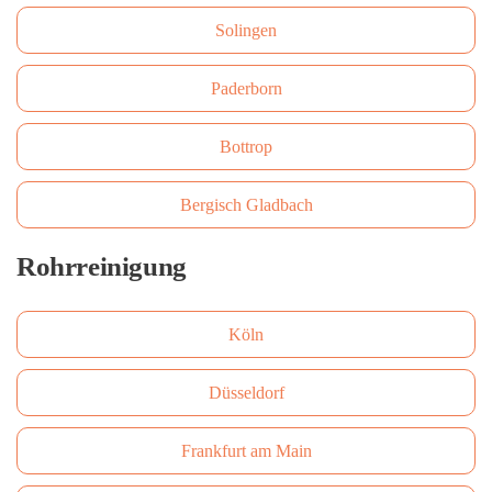
Solingen
Paderborn
Bottrop
Bergisch Gladbach
Rohrreinigung
Köln
Düsseldorf
Frankfurt am Main