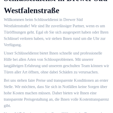
Westfalenstraße
Willkommen beim Schlüsseldienst in Drewer Süd
Westfalenstraße!​ Wir sind Ihr zuverlässiger Partner, wenn es um
Türöffnungen geht.​ Egal ob Sie sich ausgesperrt haben oder Ihren
Schlüssel verloren haben, wir stehen Ihnen rund um die Uhr zur
Verfügung.​
Unser Schlüsseldienst bietet Ihnen schnelle und professionelle
Hilfe bei allen Arten von Schlossproblemen.​ Mit unserer
langjährigen Erfahrung und unserem geschulten Team können wir
Türen aller Art öffnen, ohne dabei Schäden zu verursachen.​
Bei uns stehen faire Preise und transparente Konditionen an erster
Stelle.​ Wir möchten, dass Sie sich in Notfällen keine Sorgen über
hohe Kosten machen müssen.​ Daher bieten wir Ihnen eine
transparente Preisgestaltung an, die Ihnen volle Kostentransparenz
gibt.​