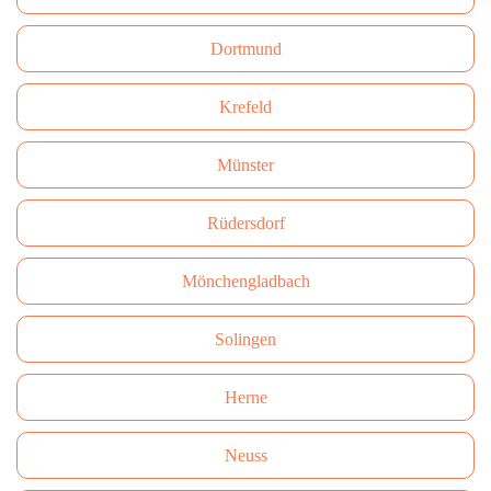
Dortmund
Krefeld
Münster
Rüdersdorf
Mönchengladbach
Solingen
Herne
Neuss