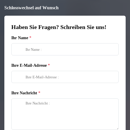
Schlosswechsel auf Wunsch
Haben Sie Fragen? Schreiben Sie uns!
Ihr Name
Ihre E-Mail-Adresse
Ihre Nachricht