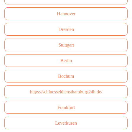
Hannover
Dresden
Stuttgart
Berlin
Bochum
https://schluesseldiensthamburg24h.de/
Frankfurt
Leverkusen