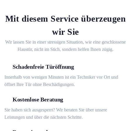
Mit diesem Service überzeugen
wir Sie
Wir lassen Sie in einer stressigen Situation, wie eine geschlossene
Haustür, nicht im Stich, sondern helfen Ihnen zügig.
Schadenfreie Türöffnung
Innerhalb von wenigen Minuten ist ein Techniker vor Ort und
öffnet Ihre Tür ohne Beschädigungen.
Kostenlose Beratung
Sie haben sich ausgesperrt? Wir beraten Sie über unsere
Leistungen und über die nächsten Schritte.