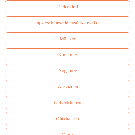
Rüdersdorf
https://schluesseldienst24-kassel.de
Münster
Karlsruhe
Augsburg
Wiesbaden
Gelsenkirchen
Oberhausen
Mainz