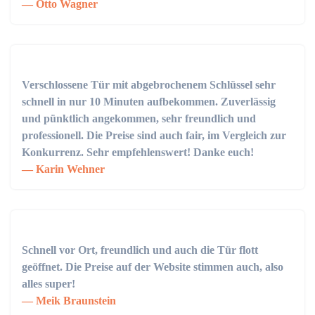
Otto Wagner
Verschlossene Tür mit abgebrochenem Schlüssel sehr
schnell in nur 10 Minuten aufbekommen. Zuverlässig
und pünktlich angekommen, sehr freundlich und
professionell. Die Preise sind auch fair, im Vergleich zur
Konkurrenz. Sehr empfehlenswert! Danke euch!
Karin Wehner
Schnell vor Ort, freundlich und auch die Tür flott
geöffnet. Die Preise auf der Website stimmen auch, also
alles super!
Meik Braunstein