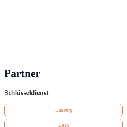
Partner
Schlüsseldienst
Duisburg
Essen