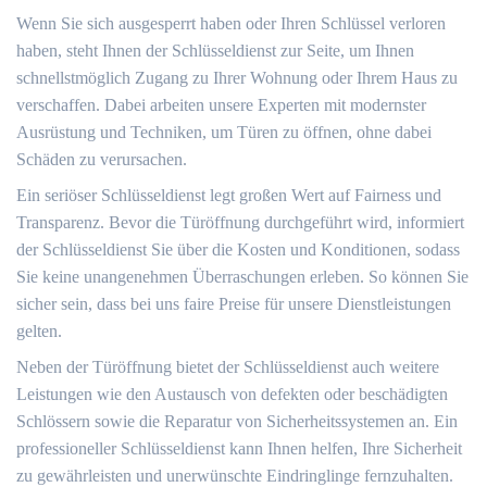
Wenn Sie sich ausgesperrt haben oder Ihren Schlüssel verloren
haben, steht Ihnen der Schlüsseldienst zur Seite, um Ihnen
schnellstmöglich Zugang zu Ihrer Wohnung oder Ihrem Haus zu
verschaffen.​ Dabei arbeiten unsere Experten mit modernster
Ausrüstung und Techniken, um Türen zu öffnen, ohne dabei
Schäden zu verursachen.​
Ein seriöser Schlüsseldienst legt großen Wert auf Fairness und
Transparenz.​ Bevor die Türöffnung durchgeführt wird, informiert
der Schlüsseldienst Sie über die Kosten und Konditionen, sodass
Sie keine unangenehmen Überraschungen erleben. So können Sie
sicher sein, dass bei uns faire Preise für unsere Dienstleistungen
gelten.​
Neben der Türöffnung bietet der Schlüsseldienst auch weitere
Leistungen wie den Austausch von defekten oder beschädigten
Schlössern sowie die Reparatur von Sicherheitssystemen an.​ Ein
professioneller Schlüsseldienst kann Ihnen helfen, Ihre Sicherheit
zu gewährleisten und unerwünschte Eindringlinge fernzuhalten.​