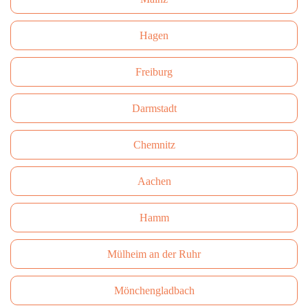
Hagen
Freiburg
Darmstadt
Сhemnitz
Aachen
Hamm
Mülheim an der Ruhr
Mönchengladbach