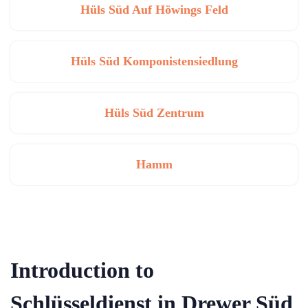
Hüls Süd Auf Höwings Feld
Hüls Süd Komponistensiedlung
Hüls Süd Zentrum
Hamm
Introduction to
Schlüsseldienst in Drewer Süd