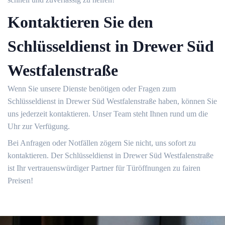
Kontaktieren Sie den
Schlüsseldienst in Drewer Süd
Westfalenstraße
Wenn Sie unsere Dienste benötigen oder Fragen zum
Schlüsseldienst in Drewer Süd Westfalenstraße haben, können Sie
uns jederzeit kontaktieren.​ Unser Team steht Ihnen rund um die
Uhr zur Verfügung.​
Bei Anfragen oder Notfällen zögern Sie nicht, uns sofort zu
kontaktieren.​ Der Schlüsseldienst in Drewer Süd Westfalenstraße
ist Ihr vertrauenswürdiger Partner für Türöffnungen zu fairen
Preisen!​