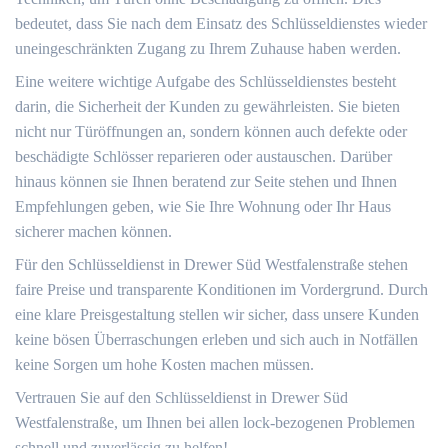
bedeutet, dass Sie nach dem Einsatz des Schlüsseldienstes wieder
uneingeschränkten Zugang zu Ihrem Zuhause haben werden.​
Eine weitere wichtige Aufgabe des Schlüsseldienstes besteht
darin, die Sicherheit der Kunden zu gewährleisten.​ Sie bieten
nicht nur Türöffnungen an, sondern können auch defekte oder
beschädigte Schlösser reparieren oder austauschen.​ Darüber
hinaus können sie Ihnen beratend zur Seite stehen und Ihnen
Empfehlungen geben, wie Sie Ihre Wohnung oder Ihr Haus
sicherer machen können.​
Für den Schlüsseldienst in Drewer Süd Westfalenstraße stehen
faire Preise und transparente Konditionen im Vordergrund.​ Durch
eine klare Preisgestaltung stellen wir sicher, dass unsere Kunden
keine bösen Überraschungen erleben und sich auch in Notfällen
keine Sorgen um hohe Kosten machen müssen.​
Vertrauen Sie auf den Schlüsseldienst in Drewer Süd
Westfalenstraße, um Ihnen bei allen lock-bezogenen Problemen
schnell und zuverlässig zu helfen!​