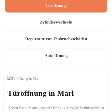
Türöffnung
Zylinderwechseln
Reparatur von Einbruchsschäden
Autoöffnung
Türöffnung in Marl
Haben Sie sich ausgesperrt? Der zuverlässige Schlüsseldienst