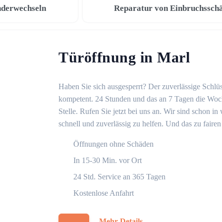
nderwechseln
Reparatur von Einbruchssch
Türöffnung in Marl
Haben Sie sich ausgesperrt? Der zuverlässige Schlüss
kompetent. 24 Stunden und das an 7 Tagen die Woche
Stelle. Rufen Sie jetzt bei uns an. Wir sind schon 
schnell und zuverlässig zu helfen. Und das zu fairen
Öffnungen ohne Schäden
In 15-30 Min. vor Ort
24 Std. Service an 365 Tagen
Kostenlose Anfahrt
Mehr Details