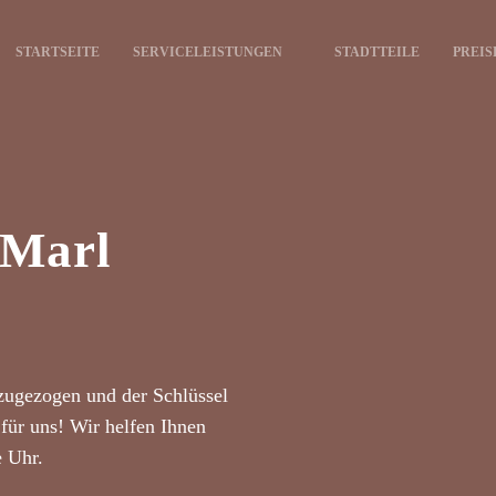
STARTSEITE
SERVICELEISTUNGEN
STADTTEILE
PREIS
 Marl
zugezogen und der Schlüssel
für uns! Wir helfen Ihnen
e Uhr.