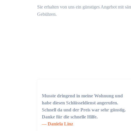
Sie erhalten von uns ein günstiges Angebot mit sä
Gebühren.
Musste dringend in meine Wohnung und
habe diesen Schlüsseldienst angerufen.
Schnell da und der Preis war sehr günstig.
Danke für die schnelle Hilfe.
Daniela Linz