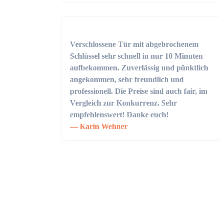
Verschlossene Tür mit abgebrochenem
Schlüssel sehr schnell in nur 10 Minuten
aufbekommen. Zuverlässig und pünktlich
angekommen, sehr freundlich und
professionell. Die Preise sind auch fair, im
Vergleich zur Konkurrenz. Sehr
empfehlenswert! Danke euch!
Karin Wehner