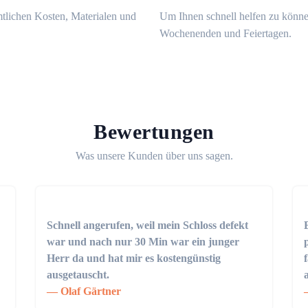
mtlichen Kosten, Materialen und
Um Ihnen schnell helfen zu könne
Wochenenden und Feiertagen.
Bewertungen
Was unsere Kunden über uns sagen.
Schnell angerufen, weil mein Schloss defekt
war und nach nur 30 Min war ein junger
Herr da und hat mir es kostengünstig
ausgetauscht.
Olaf Gärtner