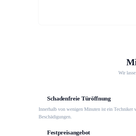
Mi
Wir lasse
Schadenfreie Türöffnung
Innerhalb von wenigen Minuten ist ein Techniker v
Beschädigungen.
Festpreisangebot