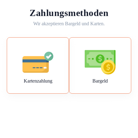
Zahlungsmethoden
Wir akzeptieren Bargeld und Karten.
Kartenzahlung
Bargeld