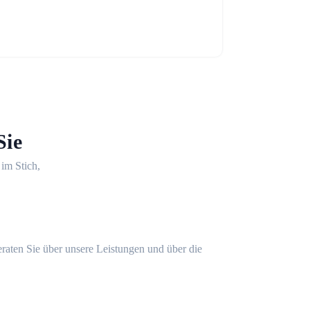
Sie
 im Stich,
eraten Sie über unsere Leistungen und über die