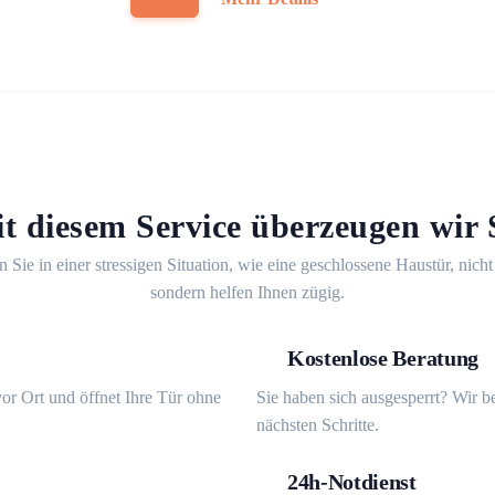
t diesem Service überzeugen wir 
n Sie in einer stressigen Situation, wie eine geschlossene Haustür, nicht
sondern helfen Ihnen zügig.
Kostenlose Beratung
or Ort und öffnet Ihre Tür ohne
Sie haben sich ausgesperrt? Wir b
nächsten Schritte.
24h-Notdienst