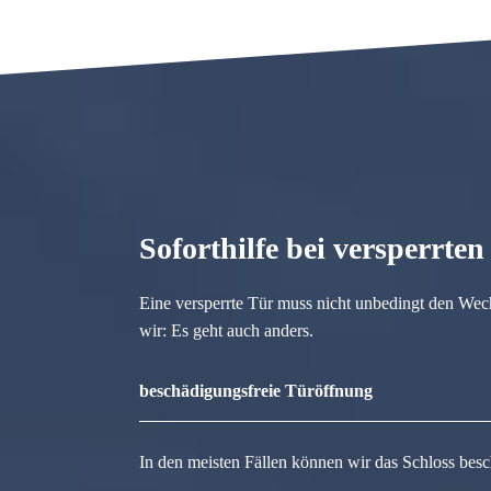
Soforthilfe bei versperrte
Eine versperrte Tür muss nicht unbedingt den Wec
wir: Es geht auch anders.
beschädigungsfreie Türöffnung
In den meisten Fällen können wir das Schloss besc