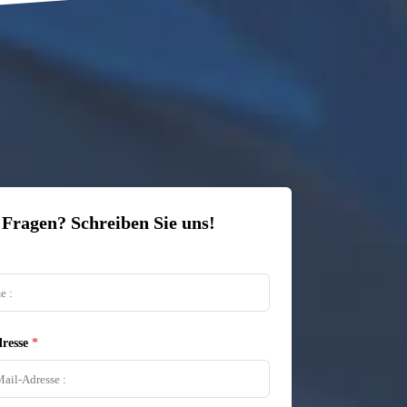
 Fragen? Schreiben Sie uns!
resse