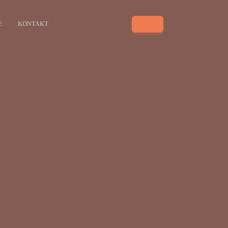
E
KONTAKT