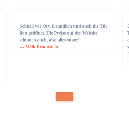
Schnell vor Ort, freundlich und auch die Tür
flott geöffnet. Die Preise auf der Website
stimmen auch, also alles super!
Meik Braunstein