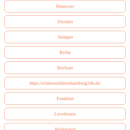
Hannover
Dresden
Stuttgart
Berlin
Bochum
https://schluesseldiensthamburg24h.de/
Frankfurt
Leverkusen
Rüdersdorf