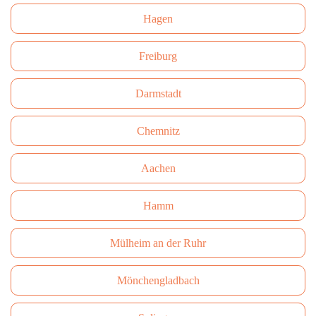
Hagen
Freiburg
Darmstadt
Сhemnitz
Aachen
Hamm
Mülheim an der Ruhr
Mönchengladbach