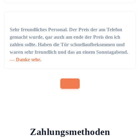
Sehr freundliches Personal. Der Preis der am Telefon
gemacht wurde, qar auxh am ende der Preis den ich
zahlen sollte. Haben die Tür schnellaufbekommen und
waren sehr freundlich und das an einem Sonntagabend.
Danke sehr.
Zahlungsmethoden