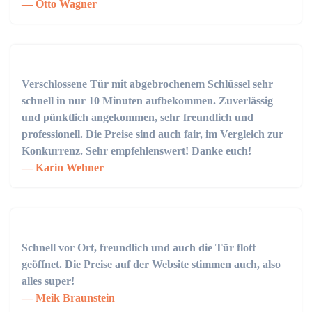
Otto Wagner
Verschlossene Tür mit abgebrochenem Schlüssel sehr
schnell in nur 10 Minuten aufbekommen. Zuverlässig
und pünktlich angekommen, sehr freundlich und
professionell. Die Preise sind auch fair, im Vergleich zur
Konkurrenz. Sehr empfehlenswert! Danke euch!
Karin Wehner
Schnell vor Ort, freundlich und auch die Tür flott
geöffnet. Die Preise auf der Website stimmen auch, also
alles super!
Meik Braunstein