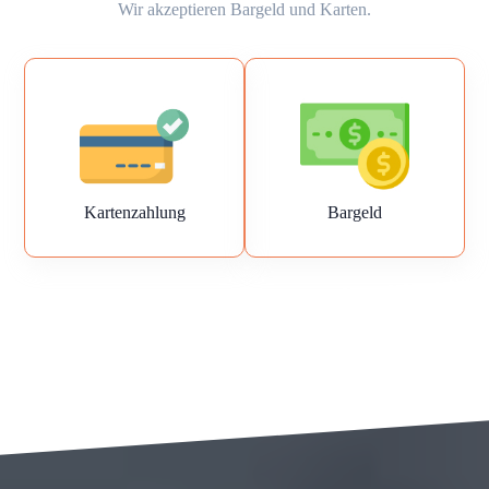
Wir akzeptieren Bargeld und Karten.
Kartenzahlung
Bargeld