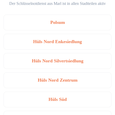
Der Schlüsselnotdienst aus Marl ist in allen Stadtteilen aktiv
Polsum
Hüls Nord Enkesiedlung
Hüls Nord Silvertsiedlung
Hüls Nord Zentrum
Hüls Süd