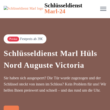
Schlüsseldienst
Marl-24
Festpreis ab 39€
Preise
Schlüsseldienst Marl Hüls
Nord Auguste Victoria
Sie haben sich ausgesperrt? Die Tür wurde zugezogen und der
Schlüssel steckt von innen im Schloss? Kein Problem für uns! Wir
helfen Ihnen preiswert und schnell – und das rund um die Uhr.