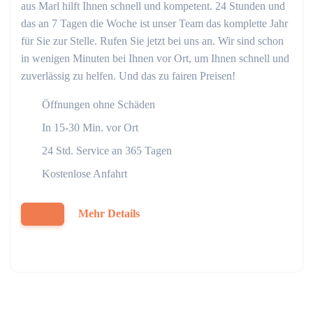
aus Marl hilft Ihnen schnell und kompetent. 24 Stunden und
das an 7 Tagen die Woche ist unser Team das komplette Jahr
für Sie zur Stelle. Rufen Sie jetzt bei uns an. Wir sind schon
in wenigen Minuten bei Ihnen vor Ort, um Ihnen schnell und
zuverlässig zu helfen. Und das zu fairen Preisen!
Öffnungen ohne Schäden
In 15-30 Min. vor Ort
24 Std. Service an 365 Tagen
Kostenlose Anfahrt
Mehr Details