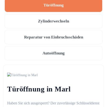
Türöffnung
Zylinderwechseln
Reparatur von Einbruchsschäden
Autoöffnung
Türöffnung in Marl
Haben Sie sich ausgesperrt? Der zuverlässige Schlüsseldienst