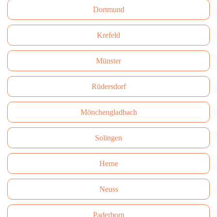
Dortmund
Krefeld
Münster
Rüdersdorf
Mönchengladbach
Solingen
Herne
Neuss
Paderborn