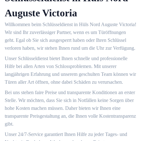
Auguste Victoria
Willkommen beim Schlüsseldienst in Hüls Nord Auguste Victoria!​
Wir sind Ihr zuverlässiger Partner, wenn es um Türöffnungen
geht.​ Egal ob Sie sich ausgesperrt haben oder Ihren Schlüssel
verloren haben, wir stehen Ihnen rund um die Uhr zur Verfügung.​
Unser Schlüsseldienst bietet Ihnen schnelle und professionelle
Hilfe bei allen Arten von Schlossproblemen.​ Mit unserer
langjährigen Erfahrung und unserem geschulten Team können wir
Türen aller Art öffnen, ohne dabei Schäden zu verursachen.​
Bei uns stehen faire Preise und transparente Konditionen an erster
Stelle.​ Wir möchten, dass Sie sich in Notfällen keine Sorgen über
hohe Kosten machen müssen.​ Daher bieten wir Ihnen eine
transparente Preisgestaltung an, die Ihnen volle Kostentransparenz
gibt.​
Unser 24/7-Service garantiert Ihnen Hilfe zu jeder Tages- und