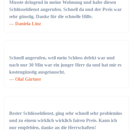
Musste dringend in meine Wohnung und habe diesen
Schlüsseldienst angerufen. Schnell da und der Preis war
sehr günstig. Danke für die schnelle Hilfe.
Daniela Linz
Schnell angerufen, weil mein Schloss defekt war und
nach nur 30 Min war ein junger Herr da und hat mir es
kostengünstig ausgetauscht.
Olaf Gärtner
Bester Schlüsseldienst, ging sehr schnell sehr problemlos
und zu einem wirklich wirklich fairen Preis. Kann ich
nur empfehlen, danke an die Herrschaften!