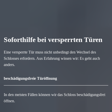
Soforthilfe bei versperrten Türen
Eine versperrte Tür muss nicht unbedingt den Wechsel des
Schlosses erfordern. Aus Erfahrung wissen wir: Es geht auch
anders.
beschädigungsfreie Türöffnung
In den meisten Fällen können wir das Schloss beschädigungsfrei
öffnen.