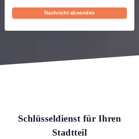
Nachricht absenden
Schlüsseldienst für Ihren
Stadtteil