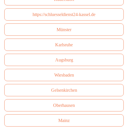
https://schluesseldienst24-kassel.de
Münster
Karlsruhe
Augsburg
Wiesbaden
Gelsenkirchen
Oberhausen
Mainz