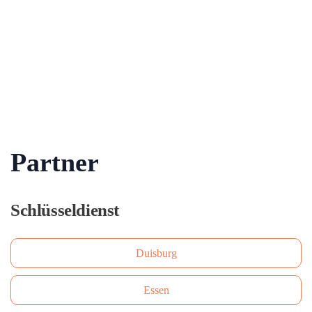
Partner
Schlüsseldienst
Duisburg
Essen