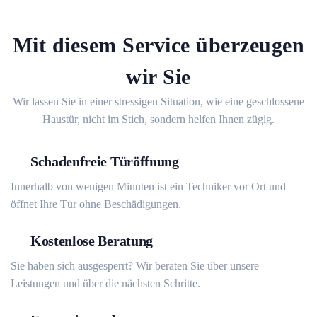
Mit diesem Service überzeugen
wir Sie
Wir lassen Sie in einer stressigen Situation, wie eine geschlossene
Haustür, nicht im Stich, sondern helfen Ihnen zügig.
Schadenfreie Türöffnung
Innerhalb von wenigen Minuten ist ein Techniker vor Ort und
öffnet Ihre Tür ohne Beschädigungen.
Kostenlose Beratung
Sie haben sich ausgesperrt? Wir beraten Sie über unsere
Leistungen und über die nächsten Schritte.