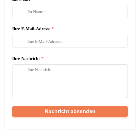
Ihre E-Mail-Adresse
Ihre Nachricht
Nachricht absenden