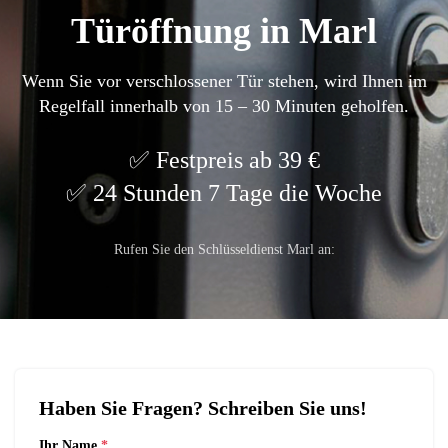
Türöffnung in Marl
Wenn Sie vor verschlossener Tür stehen, wird Ihnen im
Regelfall innerhalb von 15 – 30 Minuten geholfen.
Festpreis ab 39 €
24 Stunden 7 Tage die Woche
Rufen Sie den Schlüsseldienst Marl an:
Haben Sie Fragen? Schreiben Sie uns!
Ihr Name