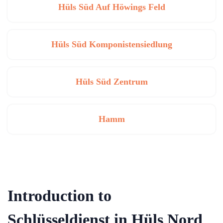
Hüls Süd Auf Höwings Feld
Hüls Süd Komponistensiedlung
Hüls Süd Zentrum
Hamm
Introduction to
Schlüsseldienst in Hüls Nord