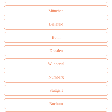
München
Bielefeld
Bonn
Dresden
Wuppertal
Nürnberg
Stuttgart
Bochum