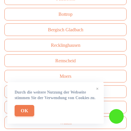
Bottrop
Bergisch Gladbach
Recklinghausen
Remscheid
Moers
×
Siegen
Durch die weitere Nutzung der Webseite
stimmen Sie der Verwendung von Cookies zu.
Gütersloh
OK
Witten