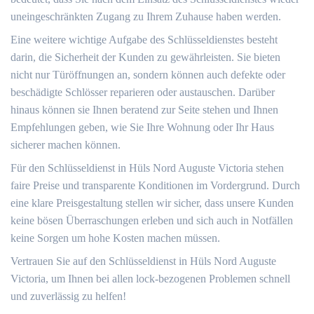
uneingeschränkten Zugang zu Ihrem Zuhause haben werden.​
Eine weitere wichtige Aufgabe des Schlüsseldienstes besteht
darin, die Sicherheit der Kunden zu gewährleisten.​ Sie bieten
nicht nur Türöffnungen an, sondern können auch defekte oder
beschädigte Schlösser reparieren oder austauschen.​ Darüber
hinaus können sie Ihnen beratend zur Seite stehen und Ihnen
Empfehlungen geben, wie Sie Ihre Wohnung oder Ihr Haus
sicherer machen können.​
Für den Schlüsseldienst in Hüls Nord Auguste Victoria stehen
faire Preise und transparente Konditionen im Vordergrund.​ Durch
eine klare Preisgestaltung stellen wir sicher, dass unsere Kunden
keine bösen Überraschungen erleben und sich auch in Notfällen
keine Sorgen um hohe Kosten machen müssen.​
Vertrauen Sie auf den Schlüsseldienst in Hüls Nord Auguste
Victoria, um Ihnen bei allen lock-bezogenen Problemen schnell
und zuverlässig zu helfen!​