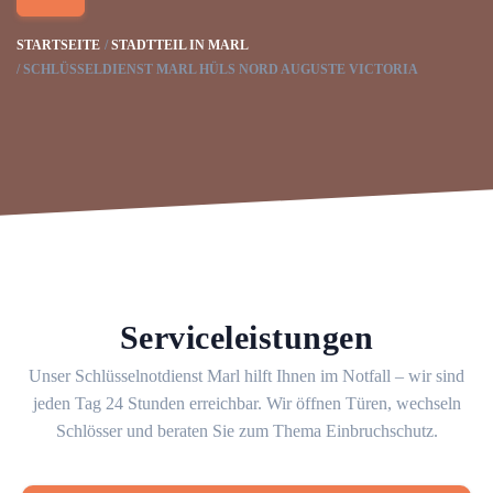
STARTSEITE
STADTTEIL IN MARL
SCHLÜSSELDIENST MARL HÜLS NORD AUGUSTE VICTORIA
Serviceleistungen
Unser Schlüsselnotdienst Marl hilft Ihnen im Notfall – wir sind
jeden Tag 24 Stunden erreichbar. Wir öffnen Türen, wechseln
Schlösser und beraten Sie zum Thema Einbruchschutz.