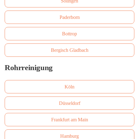
Solingen
Paderborn
Bottrop
Bergisch Gladbach
Rohrreinigung
Köln
Düsseldorf
Frankfurt am Main
Hamburg