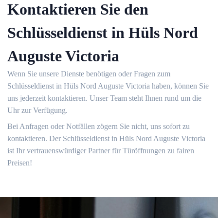
Kontaktieren Sie den
Schlüsseldienst in Hüls Nord
Auguste Victoria
Wenn Sie unsere Dienste benötigen oder Fragen zum
Schlüsseldienst in Hüls Nord Auguste Victoria haben, können Sie
uns jederzeit kontaktieren.​ Unser Team steht Ihnen rund um die
Uhr zur Verfügung.​
Bei Anfragen oder Notfällen zögern Sie nicht, uns sofort zu
kontaktieren.​ Der Schlüsseldienst in Hüls Nord Auguste Victoria
ist Ihr vertrauenswürdiger Partner für Türöffnungen zu fairen
Preisen!​