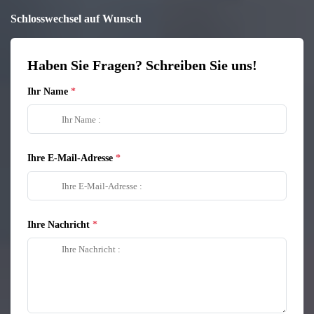
Schlosswechsel auf Wunsch
Haben Sie Fragen? Schreiben Sie uns!
Ihr Name
Ihre E-Mail-Adresse
Ihre Nachricht