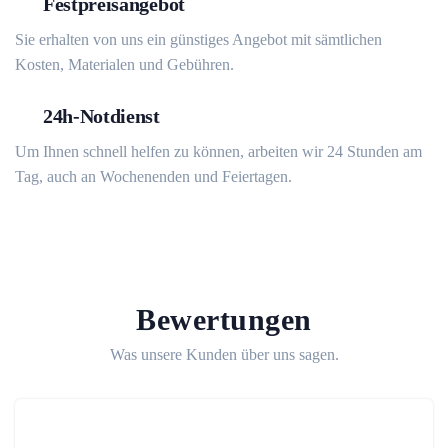
Festpreisangebot
Sie erhalten von uns ein günstiges Angebot mit sämtlichen
Kosten, Materialen und Gebühren.
24h-Notdienst
Um Ihnen schnell helfen zu können, arbeiten wir 24 Stunden am
Tag, auch an Wochenenden und Feiertagen.
Bewertungen
Was unsere Kunden über uns sagen.