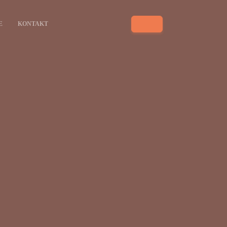
E
KONTAKT