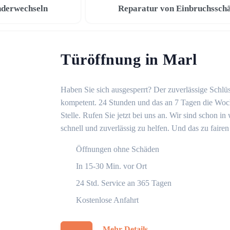
nderwechseln
Reparatur von Einbruchssch
Türöffnung in Marl
Haben Sie sich ausgesperrt? Der zuverlässige Schlüss
kompetent. 24 Stunden und das an 7 Tagen die Woche
Stelle. Rufen Sie jetzt bei uns an. Wir sind schon 
schnell und zuverlässig zu helfen. Und das zu fairen
Öffnungen ohne Schäden
In 15-30 Min. vor Ort
24 Std. Service an 365 Tagen
Kostenlose Anfahrt
Mehr Details