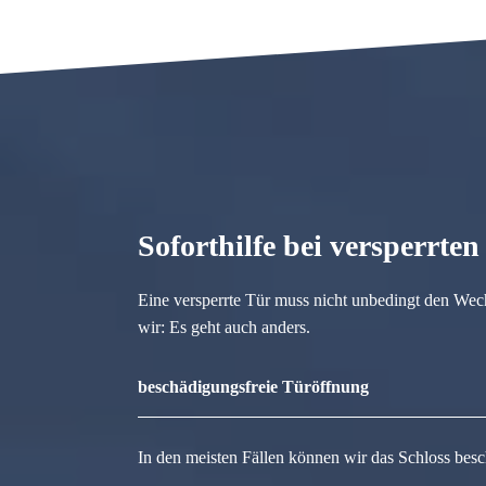
Soforthilfe bei versperrte
Eine versperrte Tür muss nicht unbedingt den Wec
wir: Es geht auch anders.
beschädigungsfreie Türöffnung
In den meisten Fällen können wir das Schloss besc