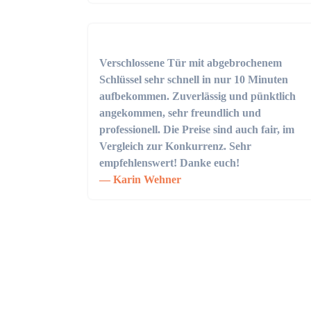
Verschlossene Tür mit abgebrochenem
Schlüssel sehr schnell in nur 10 Minuten
aufbekommen. Zuverlässig und pünktlich
angekommen, sehr freundlich und
professionell. Die Preise sind auch fair, im
Vergleich zur Konkurrenz. Sehr
empfehlenswert! Danke euch!
Karin Wehner