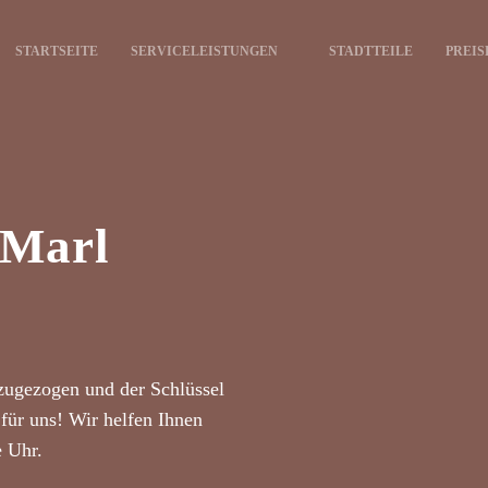
STARTSEITE
SERVICELEISTUNGEN
STADTTEILE
PREIS
 Marl
zugezogen und der Schlüssel
für uns! Wir helfen Ihnen
e Uhr.