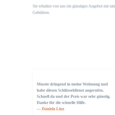
Sie erhalten von uns ein günstiges Angebot mit sä
Gebühren.
Musste dringend in meine Wohnung und
habe diesen Schlüsseldienst angerufen.
Schnell da und der Preis war sehr günstig.
Danke für die schnelle Hilfe.
Daniela Linz