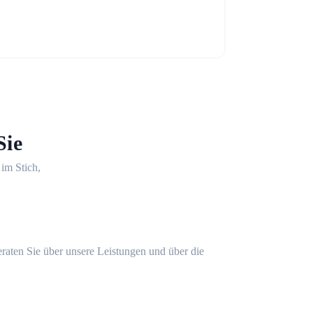
Sie
 im Stich,
eraten Sie über unsere Leistungen und über die