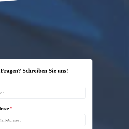
 Fragen? Schreiben Sie uns!
resse