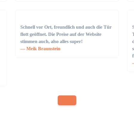
Schnell vor Ort, freundlich und auch die Tür
flott geöffnet. Die Preise auf der Website
stimmen auch, also alles super!
Meik Braunstein