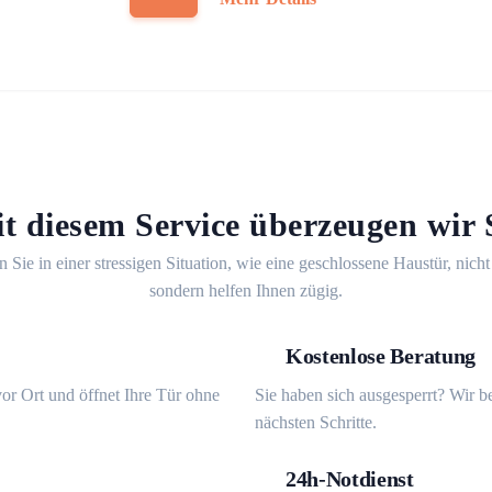
t diesem Service überzeugen wir 
n Sie in einer stressigen Situation, wie eine geschlossene Haustür, nicht
sondern helfen Ihnen zügig.
Kostenlose Beratung
or Ort und öffnet Ihre Tür ohne
Sie haben sich ausgesperrt? Wir b
nächsten Schritte.
24h-Notdienst