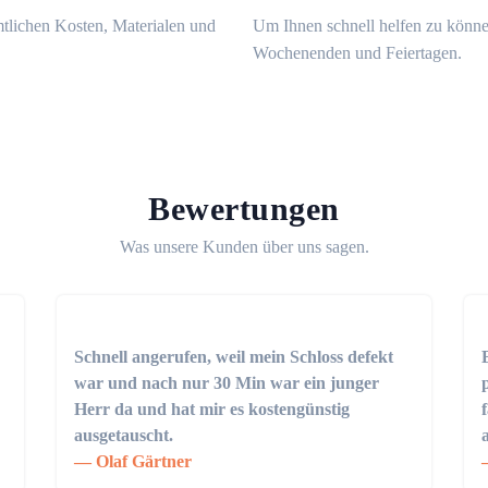
mtlichen Kosten, Materialen und
Um Ihnen schnell helfen zu könne
Wochenenden und Feiertagen.
Bewertungen
Was unsere Kunden über uns sagen.
Schnell angerufen, weil mein Schloss defekt
war und nach nur 30 Min war ein junger
Herr da und hat mir es kostengünstig
ausgetauscht.
Olaf Gärtner