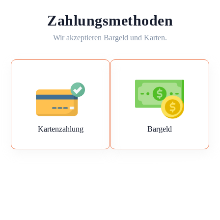
Zahlungsmethoden
Wir akzeptieren Bargeld und Karten.
Kartenzahlung
Bargeld