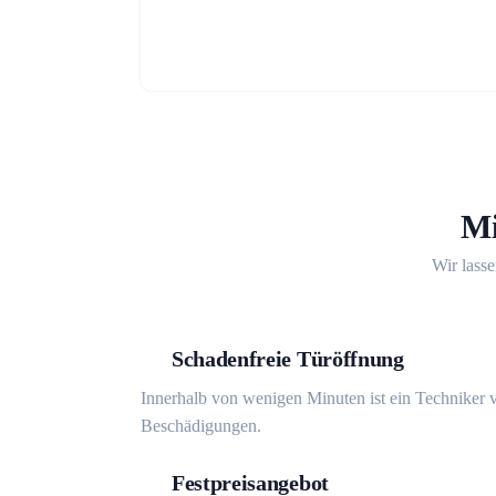
Mi
Wir lasse
Schadenfreie Türöffnung
Innerhalb von wenigen Minuten ist ein Techniker v
Beschädigungen.
Festpreisangebot