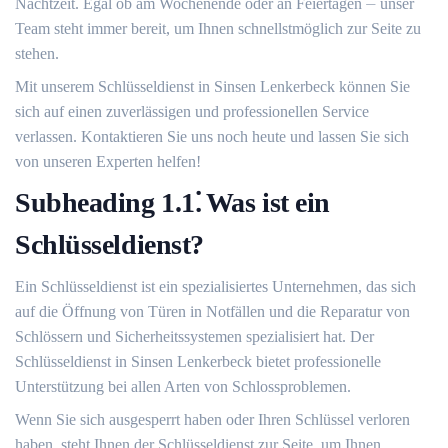
Nachtzeit. Egal ob am Wochenende oder an Feiertagen ⏤ unser
Team steht immer bereit, um Ihnen schnellstmöglich zur Seite zu
stehen.​
Mit unserem Schlüsseldienst in Sinsen Lenkerbeck können Sie
sich auf einen zuverlässigen und professionellen Service
verlassen.​ Kontaktieren Sie uns noch heute und lassen Sie sich
von unseren Experten helfen!​
Subheading 1.​1⁚ Was ist ein
Schlüsseldienst?​
Ein Schlüsseldienst ist ein spezialisiertes Unternehmen, das sich
auf die Öffnung von Türen in Notfällen und die Reparatur von
Schlössern und Sicherheitssystemen spezialisiert hat.​ Der
Schlüsseldienst in Sinsen Lenkerbeck bietet professionelle
Unterstützung bei allen Arten von Schlossproblemen.​
Wenn Sie sich ausgesperrt haben oder Ihren Schlüssel verloren
haben, steht Ihnen der Schlüsseldienst zur Seite, um Ihnen