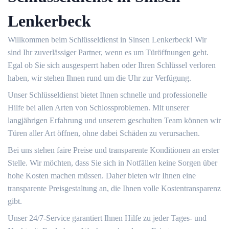
Lenkerbeck
Willkommen beim Schlüsseldienst in Sinsen Lenkerbeck!​ Wir
sind Ihr zuverlässiger Partner, wenn es um Türöffnungen geht.​
Egal ob Sie sich ausgesperrt haben oder Ihren Schlüssel verloren
haben, wir stehen Ihnen rund um die Uhr zur Verfügung.​
Unser Schlüsseldienst bietet Ihnen schnelle und professionelle
Hilfe bei allen Arten von Schlossproblemen.​ Mit unserer
langjährigen Erfahrung und unserem geschulten Team können wir
Türen aller Art öffnen, ohne dabei Schäden zu verursachen.​
Bei uns stehen faire Preise und transparente Konditionen an erster
Stelle.​ Wir möchten, dass Sie sich in Notfällen keine Sorgen über
hohe Kosten machen müssen.​ Daher bieten wir Ihnen eine
transparente Preisgestaltung an, die Ihnen volle Kostentransparenz
gibt.​
Unser 24/7-Service garantiert Ihnen Hilfe zu jeder Tages- und