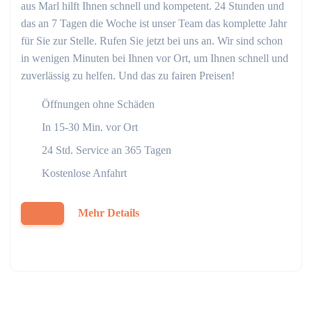
aus Marl hilft Ihnen schnell und kompetent. 24 Stunden und
das an 7 Tagen die Woche ist unser Team das komplette Jahr
für Sie zur Stelle. Rufen Sie jetzt bei uns an. Wir sind schon
in wenigen Minuten bei Ihnen vor Ort, um Ihnen schnell und
zuverlässig zu helfen. Und das zu fairen Preisen!
Öffnungen ohne Schäden
In 15-30 Min. vor Ort
24 Std. Service an 365 Tagen
Kostenlose Anfahrt
Mehr Details