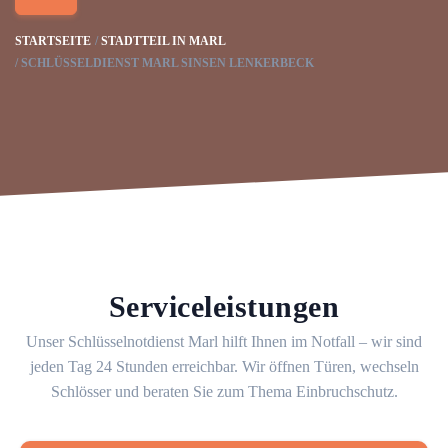
STARTSEITE
STADTTEIL IN MARL
SCHLÜSSELDIENST MARL SINSEN LENKERBECK
Serviceleistungen
Unser Schlüsselnotdienst Marl hilft Ihnen im Notfall – wir sind
jeden Tag 24 Stunden erreichbar. Wir öffnen Türen, wechseln
Schlösser und beraten Sie zum Thema Einbruchschutz.