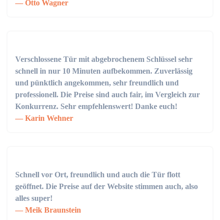
Otto Wagner
Verschlossene Tür mit abgebrochenem Schlüssel sehr
schnell in nur 10 Minuten aufbekommen. Zuverlässig
und pünktlich angekommen, sehr freundlich und
professionell. Die Preise sind auch fair, im Vergleich zur
Konkurrenz. Sehr empfehlenswert! Danke euch!
Karin Wehner
Schnell vor Ort, freundlich und auch die Tür flott
geöffnet. Die Preise auf der Website stimmen auch, also
alles super!
Meik Braunstein