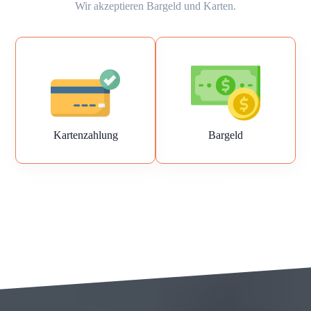
Wir akzeptieren Bargeld und Karten.
Kartenzahlung
Bargeld