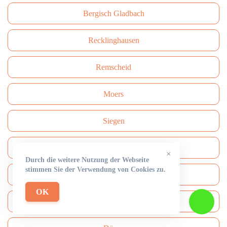
Bergisch Gladbach
Recklinghausen
Remscheid
Moers
Siegen
Gütersloh
×
Durch die weitere Nutzung der Webseite
stimmen Sie der Verwendung von Cookies zu.
Witten
OK
Iserlohn