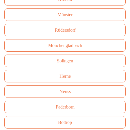
Münster
Rüdersdorf
Mönchengladbach
Solingen
Herne
Neuss
Paderborn
Bottrop