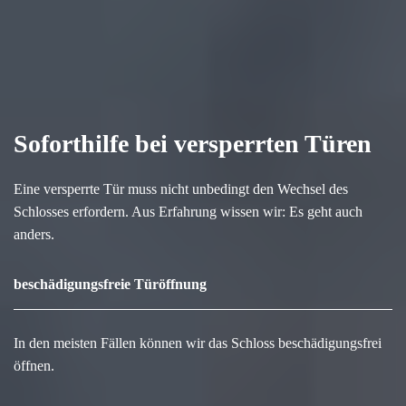
Soforthilfe bei versperrten Türen
Eine versperrte Tür muss nicht unbedingt den Wechsel des
Schlosses erfordern. Aus Erfahrung wissen wir: Es geht auch
anders.
beschädigungsfreie Türöffnung
In den meisten Fällen können wir das Schloss beschädigungsfrei
öffnen.