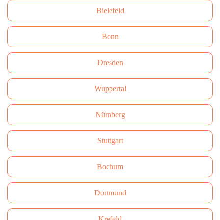
Bielefeld
Bonn
Dresden
Wuppertal
Nürnberg
Stuttgart
Bochum
Dortmund
Krefeld