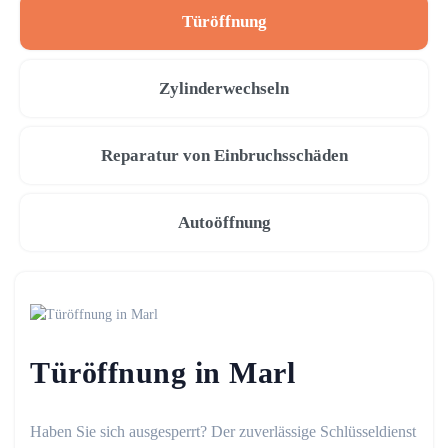
Türöffnung
Zylinderwechseln
Reparatur von Einbruchsschäden
Autoöffnung
Türöffnung in Marl
Haben Sie sich ausgesperrt? Der zuverlässige Schlüsseldienst