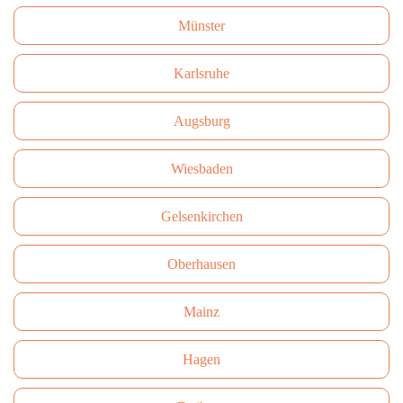
Münster
Karlsruhe
Augsburg
Wiesbaden
Gelsenkirchen
Oberhausen
Mainz
Hagen