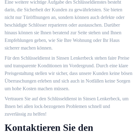
Eine weitere wichtige Aufgabe des Schlüsseldienstes besteht
darin, die Sicherheit der Kunden zu gewährleisten.​ Sie bieten
nicht nur Türöffnungen an, sondern können auch defekte oder
beschädigte Schlösser reparieren oder austauschen.​ Darüber
hinaus können sie Ihnen beratend zur Seite stehen und Ihnen
Empfehlungen geben, wie Sie Ihre Wohnung oder Ihr Haus
sicherer machen können.​
Für den Schlüsseldienst in Sinsen Lenkerbeck stehen faire Preise
und transparente Konditionen im Vordergrund.​ Durch eine klare
Preisgestaltung stellen wir sicher, dass unsere Kunden keine bösen
Überraschungen erleben und sich auch in Notfällen keine Sorgen
um hohe Kosten machen müssen.​
Vertrauen Sie auf den Schlüsseldienst in Sinsen Lenkerbeck, um
Ihnen bei allen lock-bezogenen Problemen schnell und
zuverlässig zu helfen!​
Kontaktieren Sie den