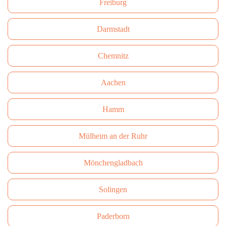
Freiburg
Darmstadt
Сhemnitz
Aachen
Hamm
Mülheim an der Ruhr
Mönchengladbach
Solingen
Paderborn