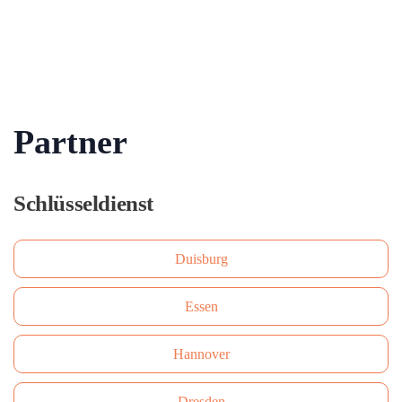
Partner
Schlüsseldienst
Duisburg
Essen
Hannover
Dresden