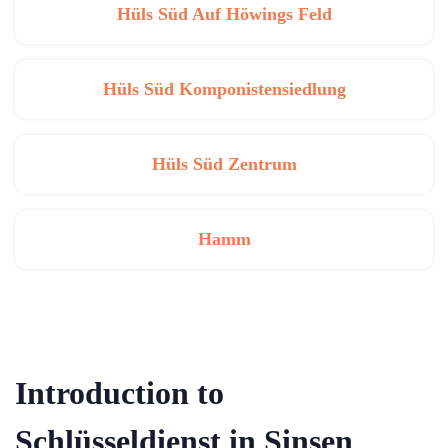
Hüls Süd Auf Höwings Feld
Hüls Süd Komponistensiedlung
Hüls Süd Zentrum
Hamm
Introduction to
Schlüsseldienst in Sinsen