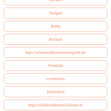
Stuttgart
Berlin
Bochum
https://schluesseldiensthamburg24h.de/
Frankfurt
Leverkusen
Rüdersdorf
https://schluesseldienst24-kassel.de