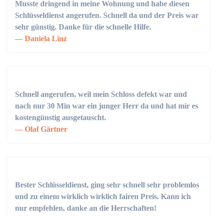
Musste dringend in meine Wohnung und habe diesen
Schlüsseldienst angerufen. Schnell da und der Preis war
sehr günstig. Danke für die schnelle Hilfe.
Daniela Linz
Schnell angerufen, weil mein Schloss defekt war und
nach nur 30 Min war ein junger Herr da und hat mir es
kostengünstig ausgetauscht.
Olaf Gärtner
Bester Schlüsseldienst, ging sehr schnell sehr problemlos
und zu einem wirklich wirklich fairen Preis. Kann ich
nur empfehlen, danke an die Herrschaften!