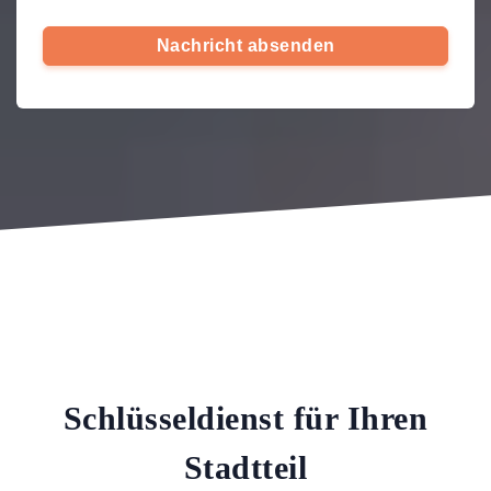
Nachricht absenden
Schlüsseldienst für Ihren
Stadtteil