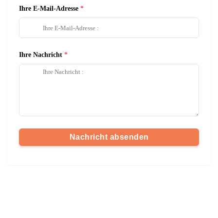
Ihre E-Mail-Adresse
Ihre Nachricht
Nachricht absenden