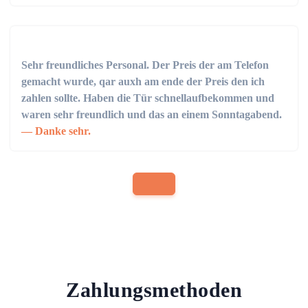
Sehr freundliches Personal. Der Preis der am Telefon
gemacht wurde, qar auxh am ende der Preis den ich
zahlen sollte. Haben die Tür schnellaufbekommen und
waren sehr freundlich und das an einem Sonntagabend.
Danke sehr.
Zahlungsmethoden