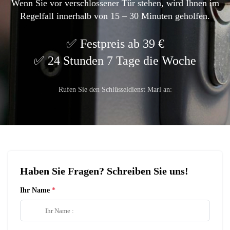
Wenn Sie vor verschlossener Tür stehen, wird Ihnen im
Regelfall innerhalb von 15 – 30 Minuten geholfen.
Festpreis ab 39 €
24 Stunden 7 Tage die Woche
Rufen Sie den Schlüsseldienst Marl an:
Haben Sie Fragen? Schreiben Sie uns!
Ihr Name