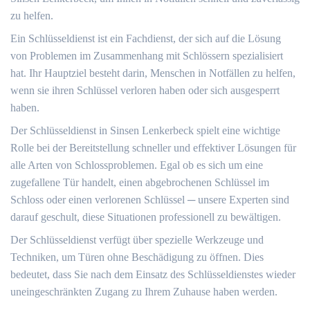
zu helfen.​
Ein Schlüsseldienst ist ein Fachdienst, der sich auf die Lösung
von Problemen im Zusammenhang mit Schlössern spezialisiert
hat.​ Ihr Hauptziel besteht darin, Menschen in Notfällen zu helfen,
wenn sie ihren Schlüssel verloren haben oder sich ausgesperrt
haben.​
Der Schlüsseldienst in Sinsen Lenkerbeck spielt eine wichtige
Rolle bei der Bereitstellung schneller und effektiver Lösungen für
alle Arten von Schlossproblemen.​ Egal ob es sich um eine
zugefallene Tür handelt, einen abgebrochenen Schlüssel im
Schloss oder einen verlorenen Schlüssel ─ unsere Experten sind
darauf geschult, diese Situationen professionell zu bewältigen.​
Der Schlüsseldienst verfügt über spezielle Werkzeuge und
Techniken, um Türen ohne Beschädigung zu öffnen.​ Dies
bedeutet, dass Sie nach dem Einsatz des Schlüsseldienstes wieder
uneingeschränkten Zugang zu Ihrem Zuhause haben werden.​