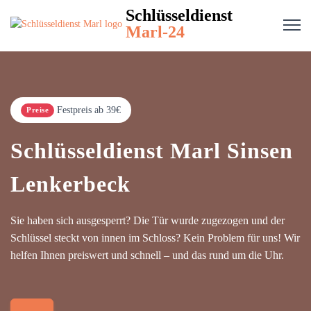
Schlüsseldienst
Marl-24
Festpreis ab 39€
Preise
Schlüsseldienst Marl Sinsen
Lenkerbeck
Sie haben sich ausgesperrt? Die Tür wurde zugezogen und der
Schlüssel steckt von innen im Schloss? Kein Problem für uns! Wir
helfen Ihnen preiswert und schnell – und das rund um die Uhr.