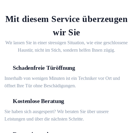
Mit diesem Service überzeugen
wir Sie
Wir lassen Sie in einer stressigen Situation, wie eine geschlossene
Haustür, nicht im Stich, sondern helfen Ihnen zügig.
Schadenfreie Türöffnung
Innerhalb von wenigen Minuten ist ein Techniker vor Ort und
öffnet Ihre Tür ohne Beschädigungen.
Kostenlose Beratung
Sie haben sich ausgesperrt? Wir beraten Sie über unsere
Leistungen und über die nächsten Schritte.