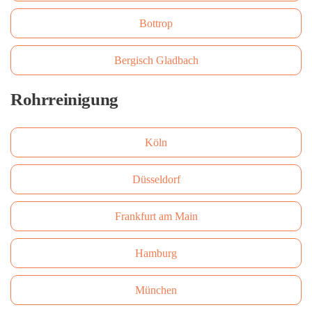
Bottrop
Bergisch Gladbach
Rohrreinigung
Köln
Düsseldorf
Frankfurt am Main
Hamburg
München