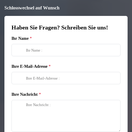
Schlosswechsel auf Wunsch
Haben Sie Fragen? Schreiben Sie uns!
Ihr Name
Ihre E-Mail-Adresse
Ihre Nachricht