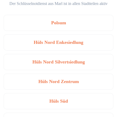
Der Schlüsselnotdienst aus Marl ist in allen Stadtteilen aktiv
Polsum
Hüls Nord Enkesiedlung
Hüls Nord Silvertsiedlung
Hüls Nord Zentrum
Hüls Süd